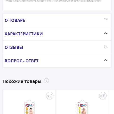
*Указанная дата является ориентировочной и может отличаться от фактической даты доставки
О ТОВАРЕ
ХАРАКТЕРИСТИКИ
ОТЗЫВЫ
ВОПРОС - ОТВЕТ
Похожие товары