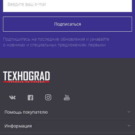
Подписаться
Подпишитесь на последние обновления и узнавайте
о новинках и специальных предложениях первыми
Помощь покупателю
Информация