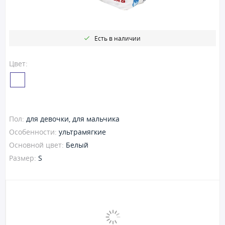
Есть в наличии
Цвет:
Пол:
для девочки, для мальчика
Особенности:
ультрамягкие
Основной цвет:
Белый
Размер:
S