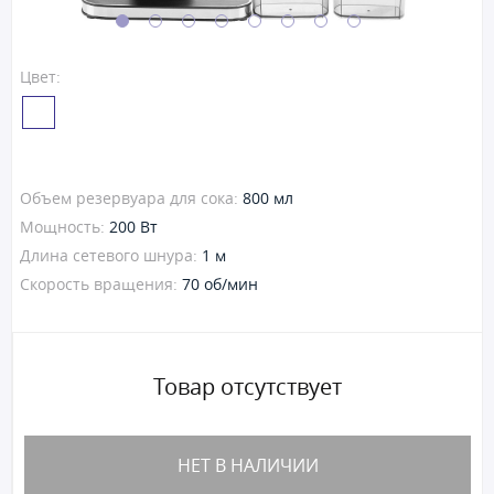
Цвет:
Объем резервуара для сока:
800 мл
Мощность:
200 Вт
Длина сетевого шнура:
1 м
Скорость вращения:
70 об/мин
Товар отсутствует
НЕТ В НАЛИЧИИ