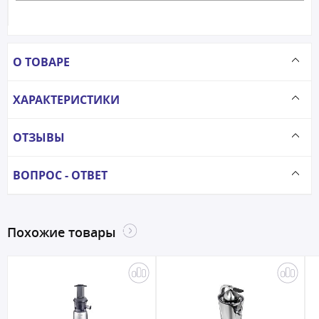
О ТОВАРЕ
ХАРАКТЕРИСТИКИ
ОТЗЫВЫ
ВОПРОС - ОТВЕТ
Похожие товары