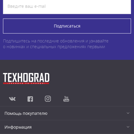
Подписаться
Подпишитесь на последние обновления и узнавайте
о новинках и специальных предложениях первыми
Помощь покупателю
Информация