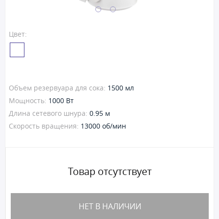
Цвет:
Объем резервуара для сока:
1500 мл
Мощность:
1000 Вт
Длина сетевого шнура:
0.95 м
Скорость вращения:
13000 об/мин
Товар отсутствует
НЕТ В НАЛИЧИИ