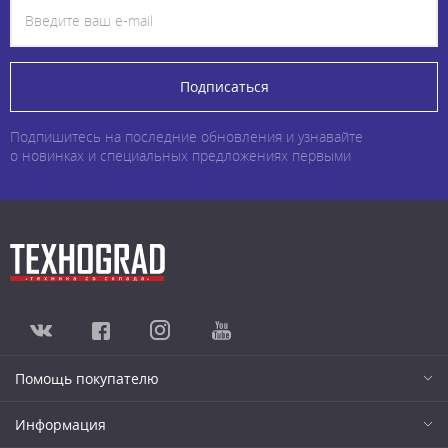
Подписаться
Подпишитесь на последние обновления и узнавайте
о новинках и специальных предложениях первыми
Помощь покупателю
Информация