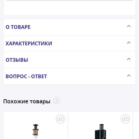
О ТОВАРЕ
ХАРАКТЕРИСТИКИ
ОТЗЫВЫ
ВОПРОС - ОТВЕТ
Похожие товары