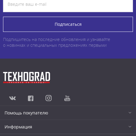
Подписаться
Подпишитесь на последние обновления и узнавайте
о новинках и специальных предложениях первыми
Помощь покупателю
Информация