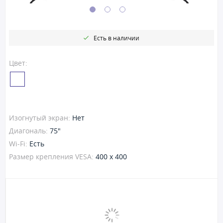
Есть в наличии
Цвет:
Изогнутый экран:
Нет
Диагональ:
75"
Wi-Fi:
Есть
Размер крепления VESA:
400 x 400