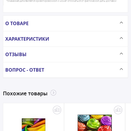
*Указанная дата является ориентировочной и может отличаться от фактической даты доставки
О ТОВАРЕ
ХАРАКТЕРИСТИКИ
ОТЗЫВЫ
ВОПРОС - ОТВЕТ
Похожие товары