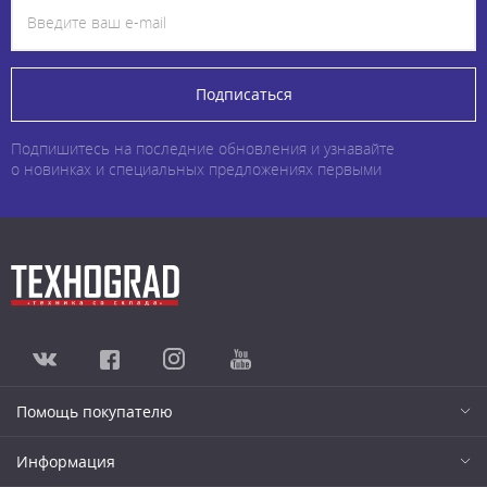
Подписаться
Подпишитесь на последние обновления и узнавайте
о новинках и специальных предложениях первыми
Помощь покупателю
Информация