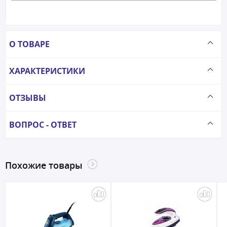
О ТОВАРЕ
ХАРАКТЕРИСТИКИ
ОТЗЫВЫ
ВОПРОС - ОТВЕТ
Похожие товары