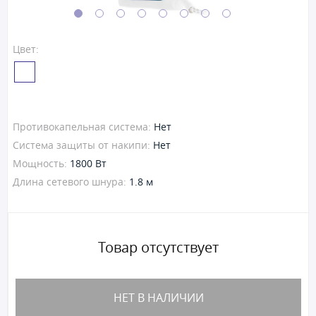
Цвет:
Противокапельная система:
Нет
Система защиты от накипи:
Нет
Мощность:
1800 Вт
Длина сетевого шнура:
1.8 м
Товар отсутствует
НЕТ В НАЛИЧИИ