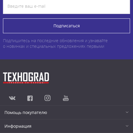
Подписаться
Подпишитесь на последние обновления и узнавайте
о новинках и специальных предложениях первыми
Помощь покупателю
Информация