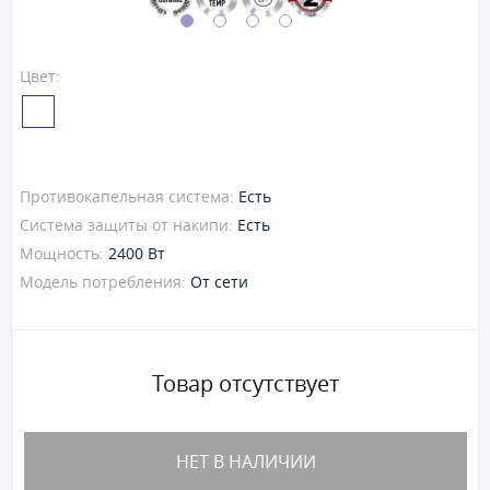
Цвет:
Противокапельная система:
Есть
Система защиты от накипи:
Есть
Мощность:
2400 Вт
Модель потребления:
От сети
Товар отсутствует
НЕТ В НАЛИЧИИ