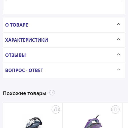
О ТОВАРЕ
ХАРАКТЕРИСТИКИ
ОТЗЫВЫ
ВОПРОС - ОТВЕТ
Похожие товары