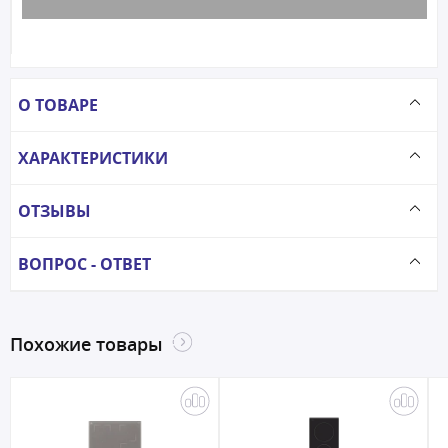
О ТОВАРЕ
ХАРАКТЕРИСТИКИ
ОТЗЫВЫ
ВОПРОС - ОТВЕТ
Похожие товары