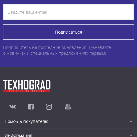
Подписаться
Подпишитесь на последние обновления и узнавайте
о новинках и специальных предложениях первыми
Помощь покупателю
Информация