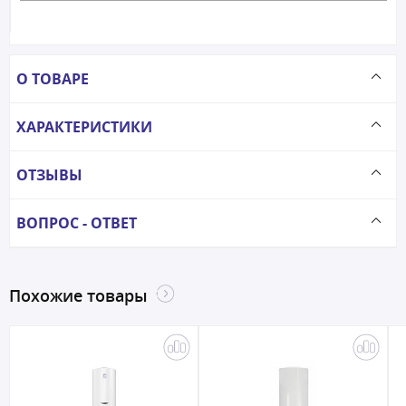
О ТОВАРЕ
ХАРАКТЕРИСТИКИ
ОТЗЫВЫ
ВОПРОС - ОТВЕТ
Похожие товары