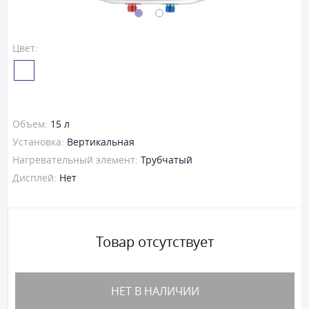
Цвет:
Объем:
15 л
Установка:
Вертикальная
Нагревательный элемент:
Трубчатый
Дисплей:
Нет
Товар отсутствует
НЕТ В НАЛИЧИИ