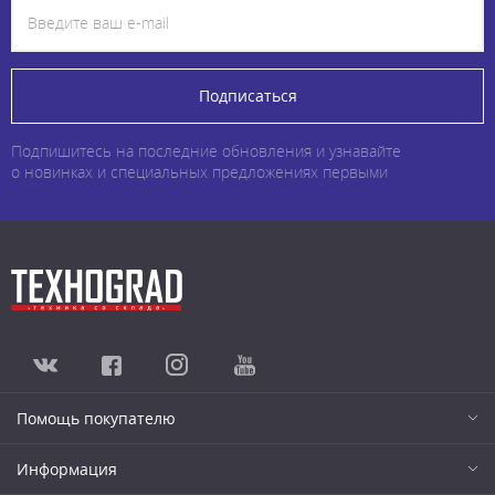
Подписаться
Подпишитесь на последние обновления и узнавайте
о новинках и специальных предложениях первыми
Помощь покупателю
Информация