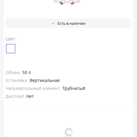
Есть в наличии
Цвет:
Объем:
50 л
Установка:
Вертикальная
Нагревательный элемент:
Трубчатый
Дисплей:
Нет