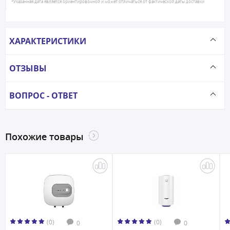
*Указанная дата является ориентировочной и может отличаться от фактической даты доставки
ХАРАКТЕРИСТИКИ
ОТЗЫВЫ
ВОПРОС - ОТВЕТ
Похожие товары
(0)
(0)
0
0