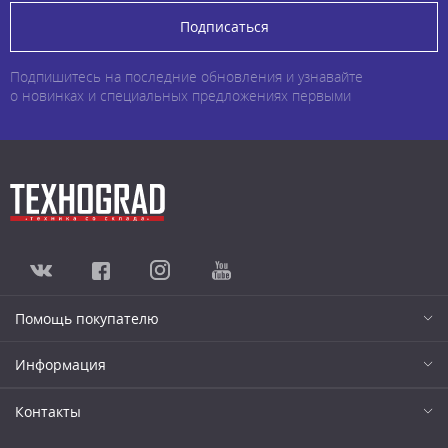
Подписаться
Подпишитесь на последние обновления и узнавайте
о новинках и специальных предложениях первыми
Помощь покупателю
Информация
Контакты