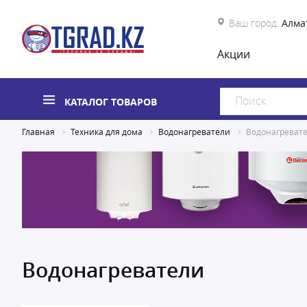
Ваш город:
Алма
Акции
КАТАЛОГ ТОВАРОВ
Главная
Техника для дома
Водонагреватели
Водонагреват
Водонагреватели