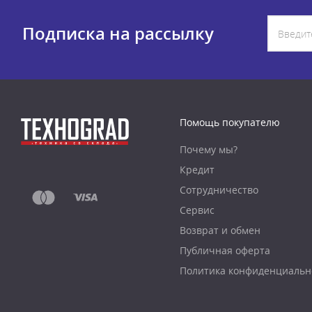
Подписка на рассылку
Помощь покупателю
Почему мы?
Кредит
Сотрудничество
Сервис
Возврат и обмен
Публичная оферта
Политика конфиденциальн