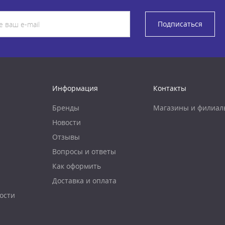
Подписаться
Информация
Контакты
Бренды
Магазины и филиал
Новости
Отзывы
Вопросы и ответы
Как оформить
Доставка и оплата
ости