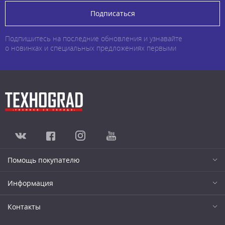
Подписаться
Подпишитесь на последние обновления и узнавайте
о новинках и специальных предложениях первыми
Помощь покупателю
Информация
Контакты