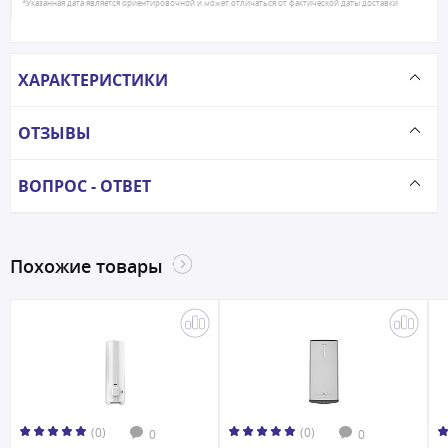
*Указанная дата является ориентировочной и может отличаться от фактической даты доставки
ХАРАКТЕРИСТИКИ
ОТЗЫВЫ
ВОПРОС - ОТВЕТ
Похожие товары
(0)
(0)
0
0