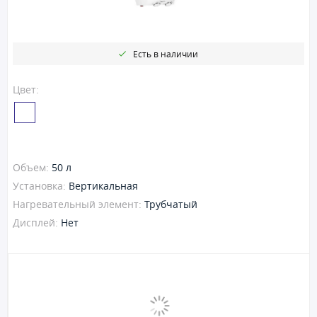
Есть в наличии
Цвет:
Объем:
50 л
Установка:
Вертикальная
Нагревательный элемент:
Трубчатый
Дисплей:
Нет