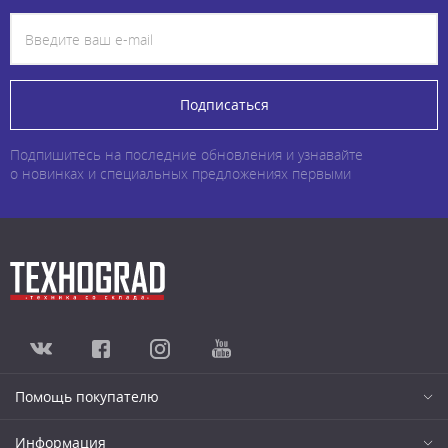
Подписаться
Подпишитесь на последние обновления и узнавайте
о новинках и специальных предложениях первыми
Помощь покупателю
Информация