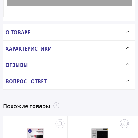
О ТОВАРЕ
ХАРАКТЕРИСТИКИ
ОТЗЫВЫ
ВОПРОС - ОТВЕТ
Похожие товары