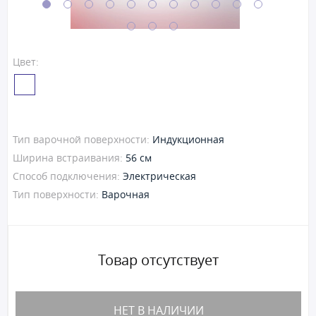
Цвет:
Тип варочной поверхности:
Индукционная
Ширина встраивания:
56 см
Способ подключения:
Электрическая
Тип поверхности:
Варочная
Товар отсутствует
НЕТ В НАЛИЧИИ