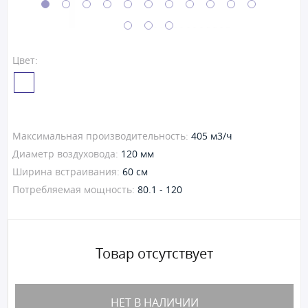
Цвет:
Максимальная производительность:
405 м3/ч
Диаметр воздуховода:
120 мм
Ширина встраивания:
60 см
Потребляемая мощность:
80.1 - 120
Товар отсутствует
НЕТ В НАЛИЧИИ