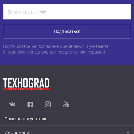
Подписаться
Подпишитесь на последние обновления и узнавайте
о новинках и специальных предложениях первыми
Помощь покупателю
Информация