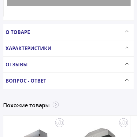
О ТОВАРЕ
ХАРАКТЕРИСТИКИ
ОТЗЫВЫ
ВОПРОС - ОТВЕТ
Похожие товары