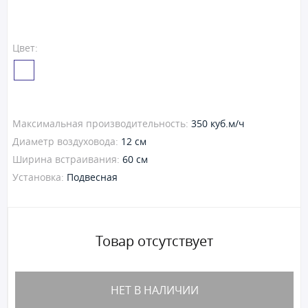
Цвет:
Максимальная производительность:
350 куб.м/ч
Диаметр воздуховода:
12 см
Ширина встраивания:
60 см
Установка:
Подвесная
Товар отсутствует
НЕТ В НАЛИЧИИ