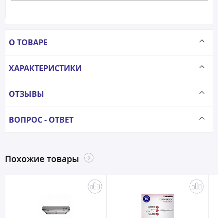
О ТОВАРЕ
ХАРАКТЕРИСТИКИ
ОТЗЫВЫ
ВОПРОС - ОТВЕТ
Похожие товары