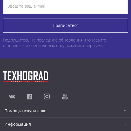
Подписаться
Подпишитесь на последние обновления и узнавайте
о новинках и специальных предложениях первыми
Помощь покупателю
Информация