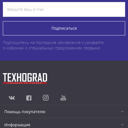
Подписаться
Подпишитесь на последние обновления и узнавайте
о новинках и специальных предложениях первыми
Помощь покупателю
Информация