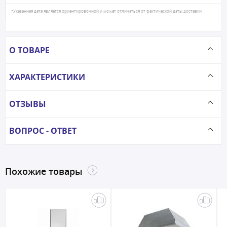
*Указанная дата является ориентировочной и может отличаться от фактической даты доставки
О ТОВАРЕ
ХАРАКТЕРИСТИКИ
ОТЗЫВЫ
ВОПРОС - ОТВЕТ
Похожие товары