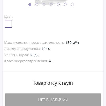
Цвет:
Максимальная производительность:
650 м³/ч
Диаметр воздуховода:
12 см
Уровень шума:
63 дБ
Класс энергопотребления:
A++
Товар отсутствует
НЕТ В НАЛИЧИИ