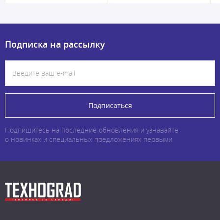
Подписка на рассылку
Подписаться
Подпишитесь на последние обновления и узнавайте
о новинках и специальных предложениях первыми