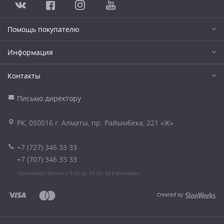
Помощь покупателю
Информация
Контакты
Письмо директору
РК, 050016 г. Алматы, пр. Райымбека, 221 «Ж»
+7 (727) 346 33 33
+7 (707) 346 33 33
Принимаем звонки с 9.00 до 20.00. Без выходных.
Created by