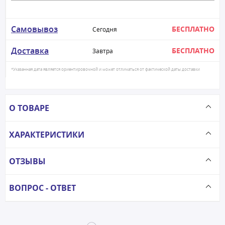
Самовывоз
БЕСПЛАТНО
Сегодня
Доставка
БЕСПЛАТНО
Завтра
*Указанная дата является ориентировочной и может отличаться от фактической даты доставки
О ТОВАРЕ
ХАРАКТЕРИСТИКИ
ОТЗЫВЫ
ВОПРОС - ОТВЕТ