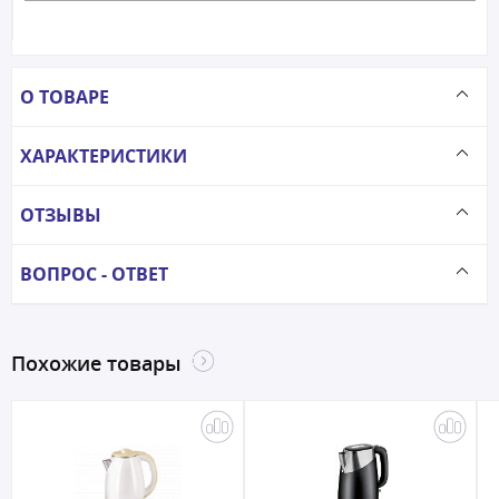
О ТОВАРЕ
ХАРАКТЕРИСТИКИ
ОТЗЫВЫ
ВОПРОС - ОТВЕТ
Похожие товары