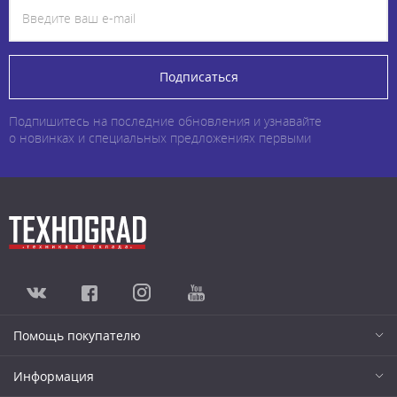
Подписаться
Подпишитесь на последние обновления и узнавайте
о новинках и специальных предложениях первыми
Помощь покупателю
Информация