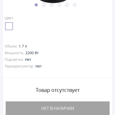
Цвет:
Объем:
1.7 л
Мощность:
2200 Вт
Подсветка:
Нет
Терморегулятор:
Нет
Товар отсутствует
НЕТ В НАЛИЧИИ