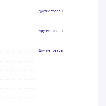
Другие товары
Другие товары
Другие товары