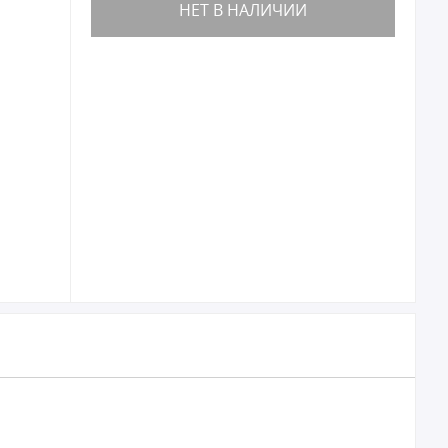
НЕТ В НАЛИЧИИ