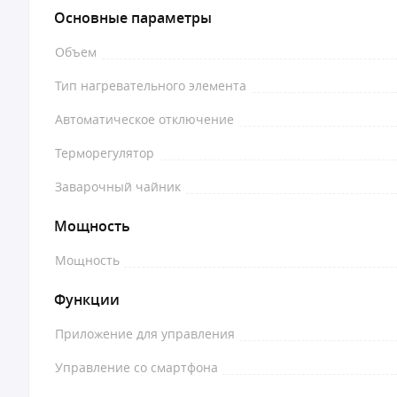
Основные параметры
Объем
Тип нагревательного элемента
Автоматическое отключение
Терморегулятор
Заварочный чайник
Мощность
Мощность
Функции
Приложение для управления
Управление со смартфона