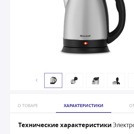
О ТОВАРЕ
ХАРАКТЕРИСТИКИ
ОТ
Технические характеристики
Электр