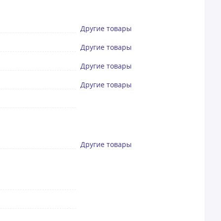
Другие товары
Другие товары
Другие товары
Другие товары
Другие товары