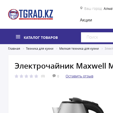
Ваш город:
Алма
Акции
КАТАЛОГ ТОВАРОВ
Главная
Техника для кухни
Мелкая техника для кухни
Элек
Электрочайник Maxwell 
Оставить отзыв
(0)
0