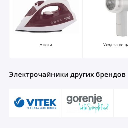
Утюги
Уход за вещ
Электрочайники других брендов