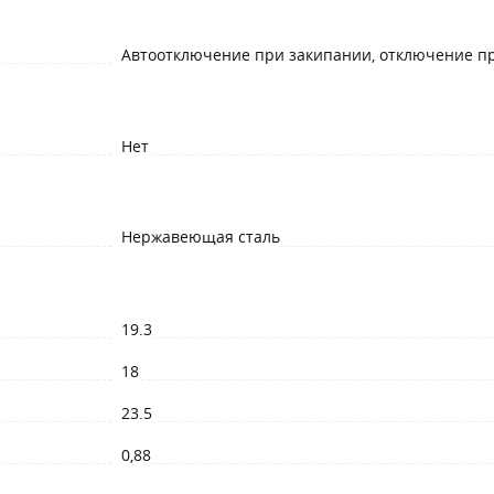
Автоотключение при закипании, отключение п
Нет
Нержавеющая сталь
19.3
18
23.5
0,88