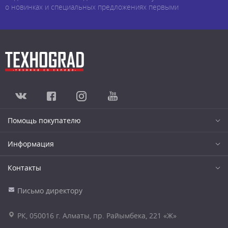
о новинках и специальных предложениях первыми
Помощь покупателю
Информация
Контакты
Письмо директору
РК, 050016 г. Алматы, пр. Райымбека, 221 «Ж»