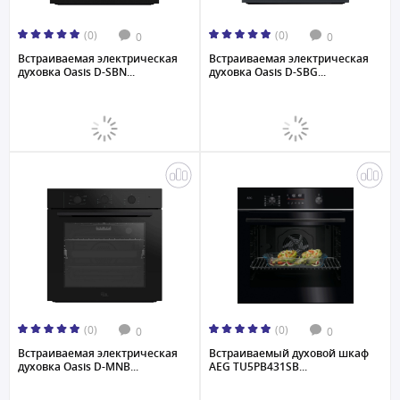
(0)
(0)
0
0
Встраиваемая электрическая
Встраиваемая электрическая
духовка Oasis D-SBN...
духовка Oasis D-SBG...
(0)
(0)
0
0
Встраиваемая электрическая
Встраиваемый духовой шкаф
духовка Oasis D-MNB...
AEG TU5PB431SB...