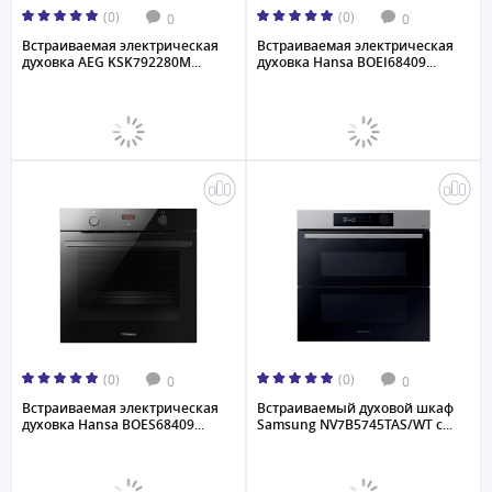
(0)
(0)
0
0
Встраиваемая электрическая
Встраиваемая электрическая
духовка AEG KSK792280M...
духовка Hansa BOEI68409...
(0)
(0)
0
0
Встраиваемая электрическая
Встраиваемый духовой шкаф
духовка Hansa BOES68409...
Samsung NV7B5745TAS/WT с...