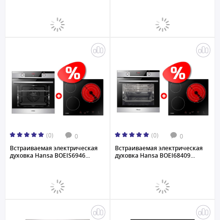
(0)
(0)
0
0
Встраиваемая электрическая
Встраиваемая электрическая
духовка Hansa BOEIS6946...
духовка Hansa BOEI68409...