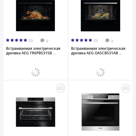
(0)
(0)
0
0
Встраиваемая электрическая
Встраиваемая электрическая
духовка AEG TR6PB531SB ...
духовка AEG OA5CB531AB ...