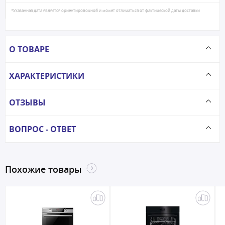
*Указанная дата является ориентировочной и может отличаться от фактической даты доставки
О ТОВАРЕ
ХАРАКТЕРИСТИКИ
ОТЗЫВЫ
ВОПРОС - ОТВЕТ
Похожие товары