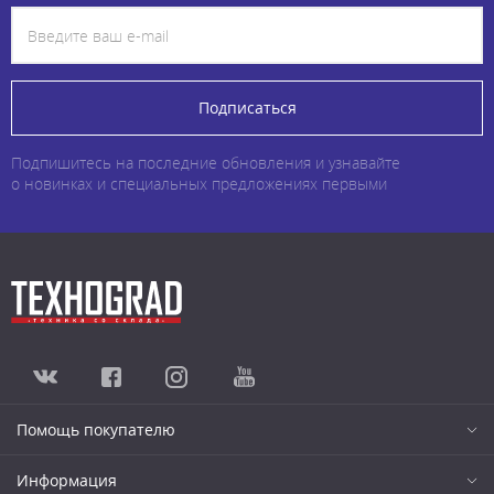
Подписаться
Подпишитесь на последние обновления и узнавайте
о новинках и специальных предложениях первыми
Помощь покупателю
Информация