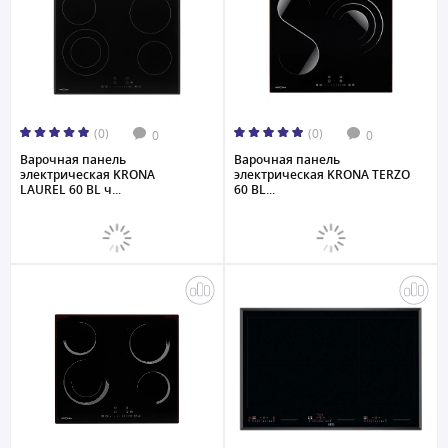
(0)
(0)
0
0
Варочная панель
Варочная панель
электрическая KRONA
электрическая KRONA TERZO
LAUREL 60 BL ч...
60 BL...