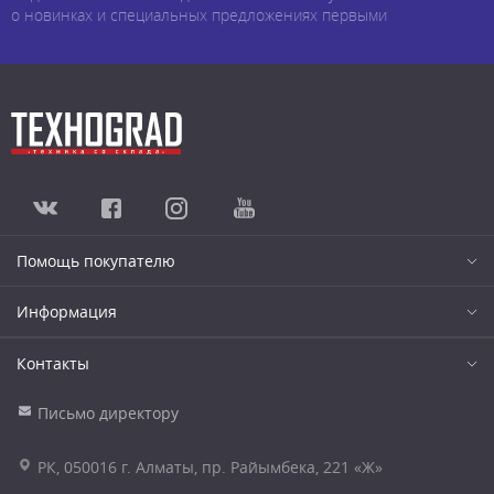
о новинках и специальных предложениях первыми
Помощь покупателю
Информация
Контакты
Письмо директору
РК, 050016 г. Алматы, пр. Райымбека, 221 «Ж»