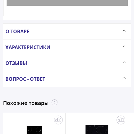
О ТОВАРЕ
ХАРАКТЕРИСТИКИ
ОТЗЫВЫ
ВОПРОС - ОТВЕТ
Похожие товары