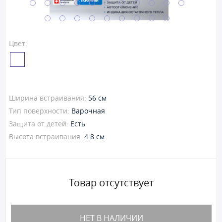
Цвет:
Ширина встраивания:
56 см
Тип поверхности:
Варочная
Защита от детей:
Есть
Высота встраивания:
4.8 см
Товар отсутствует
НЕТ В НАЛИЧИИ