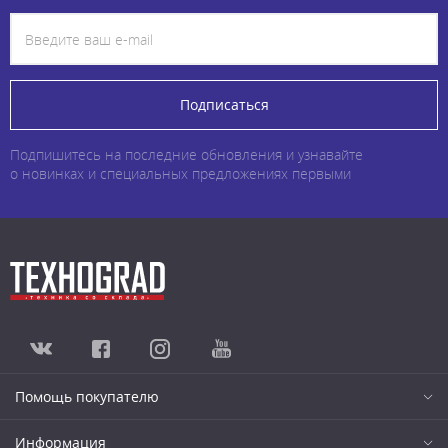
Подписаться
Подпишитесь на последние обновления и узнавайте
о новинках и специальных предложениях первыми
Помощь покупателю
Информация