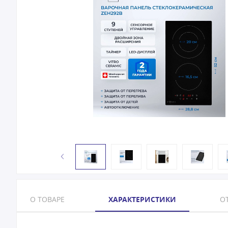
О ТОВАРЕ
ХАРАКТЕРИСТИКИ
ОТ