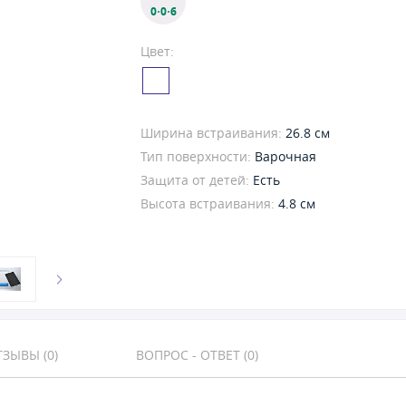
0·0·6
Цвет:
Ширина встраивания:
26.8 см
Тип поверхности:
Варочная
Защита от детей:
Есть
Высота встраивания:
4.8 см
ЗЫВЫ (0)
ВОПРОС - ОТВЕТ (0)