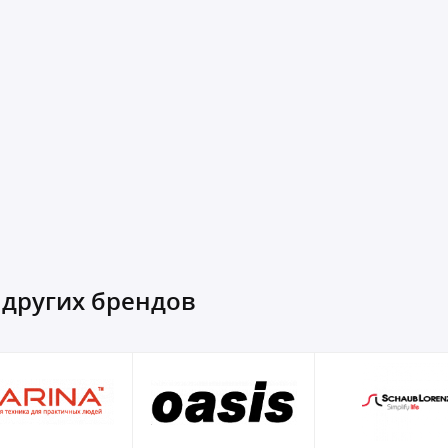
 других брендов