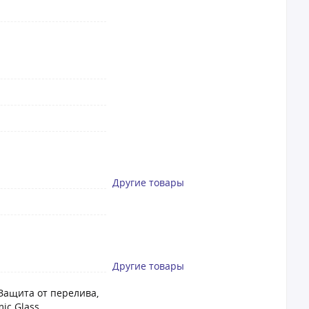
Другие товары
Другие товары
 Защита от перелива,
ic Glass