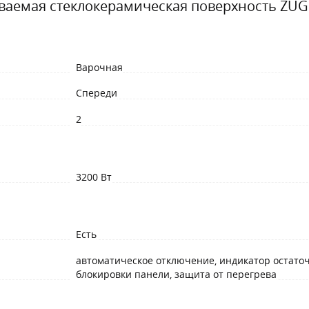
ваемая стеклокерамическая поверхность ZUG
Варочная
Спереди
2
3200 Вт
Есть
автоматическое отключение, индикатор остаточ
блокировки панели, защита от перегрева