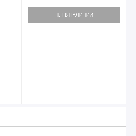
НЕТ В НАЛИЧИИ