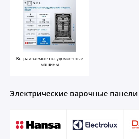
Встраиваемые посудомоечные
машины
Электрические варочные панели