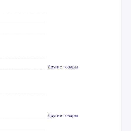
Другие товары
Другие товары