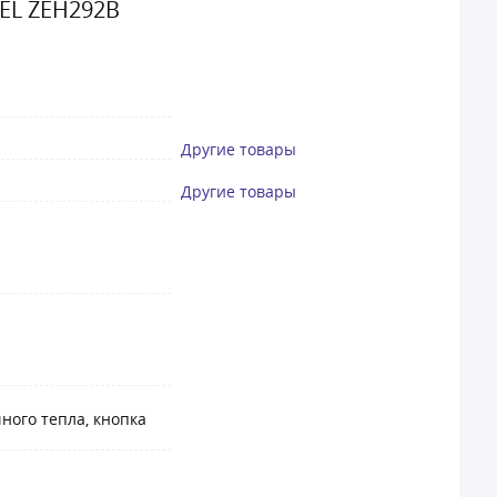
EL ZEH292B
Другие товары
Другие товары
ного тепла, кнопка