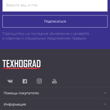
Подписаться
Подпишитесь на последние обновления и узнавайте
о новинках и специальных предложениях первыми
Помощь покупателю
Информация