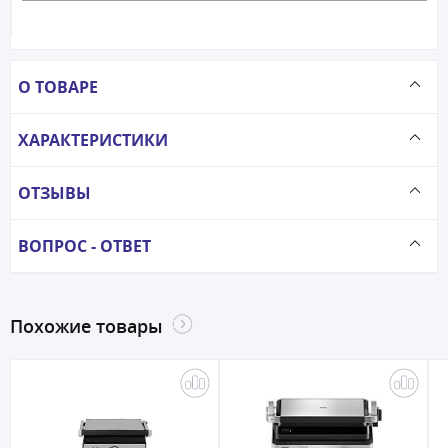
О ТОВАРЕ
ХАРАКТЕРИСТИКИ
ОТЗЫВЫ
ВОПРОС - ОТВЕТ
Похожие товары