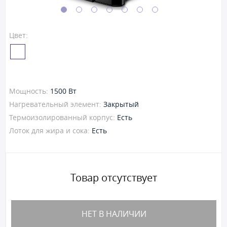
Цвет:
Мощность:
1500 Вт
Нагревательный элемент:
Закрытый
Термоизолированный корпус:
Есть
Лоток для жира и сока:
Есть
Товар отсутствует
НЕТ В НАЛИЧИИ