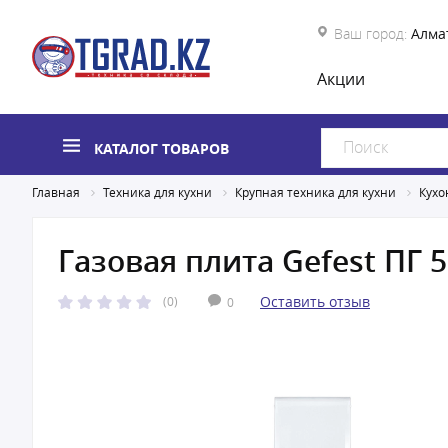
Ваш город:
Алма
Акции
КАТАЛОГ ТОВАРОВ
Главная
Техника для кухни
Крупная техника для кухни
Кухо
Газовая плита Gefest ПГ 5
Оставить отзыв
(0)
0