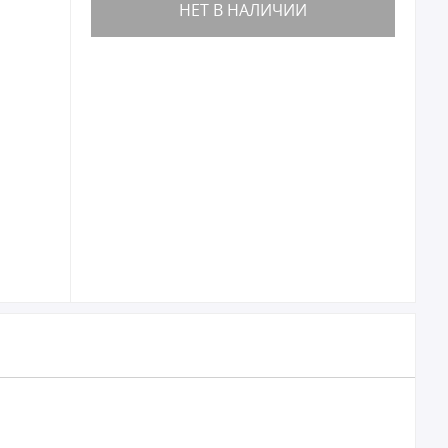
НЕТ В НАЛИЧИИ