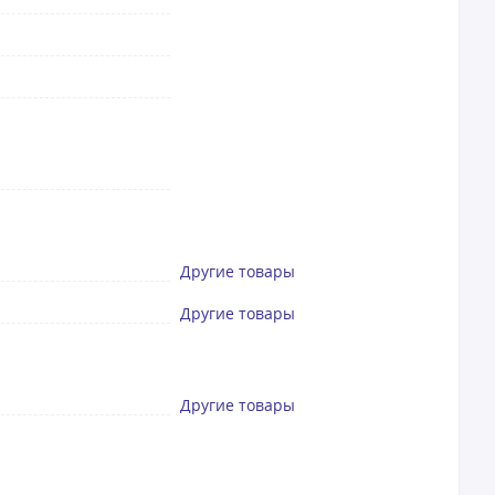
Другие товары
Другие товары
Другие товары