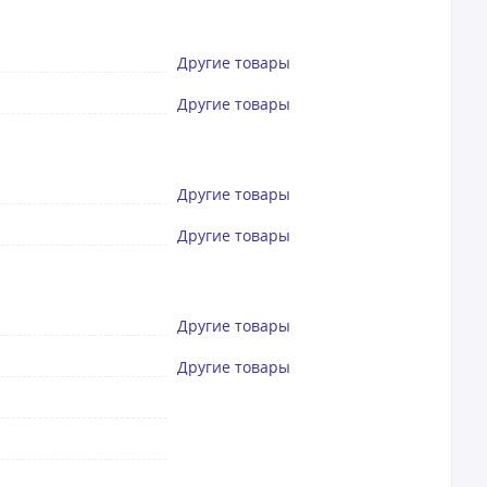
Другие товары
Другие товары
Другие товары
Другие товары
Другие товары
Другие товары