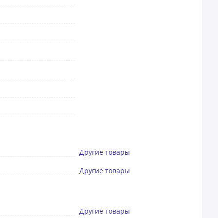
Другие товары
Другие товары
Другие товары