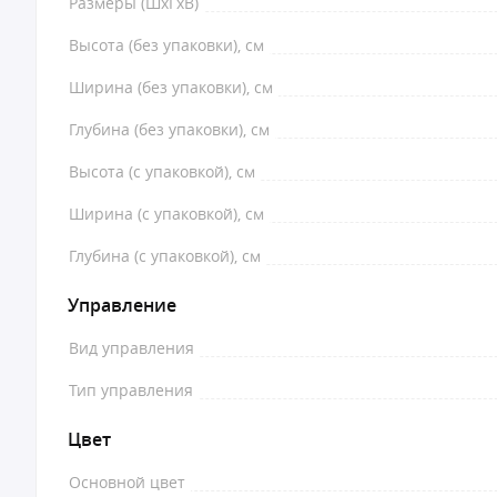
Размеры (ШхГхВ)
Высота (без упаковки), см
Ширина (без упаковки), см
Глубина (без упаковки), см
Высота (с упаковкой), см
Ширина (с упаковкой), см
Глубина (с упаковкой), см
Управление
Вид управления
Тип управления
Цвет
Основной цвет