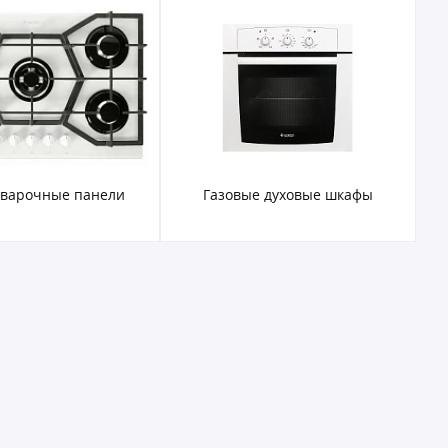
е духовые шкафы
Электрические духовые шкафы