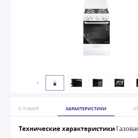
О ТОВАРЕ
ХАРАКТЕРИСТИКИ
ОТ
Технические характеристики
Газовая