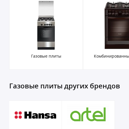
Комбинированные плиты
Электрические
Газовые плиты других брендов