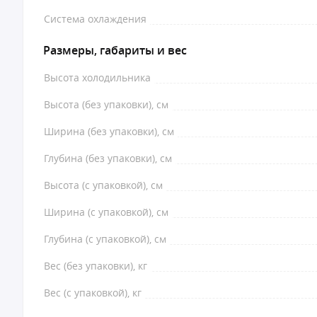
Система охлаждения
Размеры, габариты и вес
Высота холодильника
Высота (без упаковки), см
Ширина (без упаковки), см
Глубина (без упаковки), см
Высота (с упаковкой), см
Ширина (с упаковкой), см
Глубина (с упаковкой), см
Вес (без упаковки), кг
Вес (с упаковкой), кг