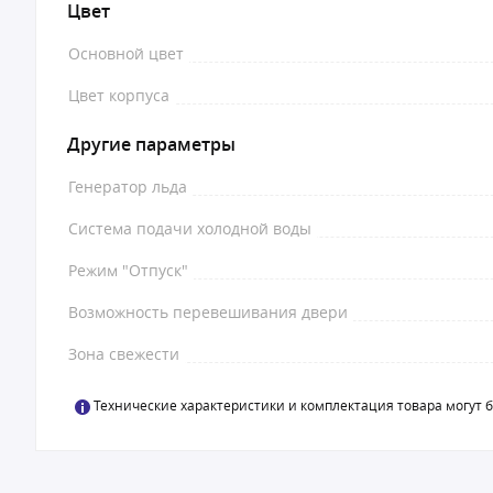
Цвет
Основной цвет
Цвет корпуса
Другие параметры
Генератор льда
Система подачи холодной воды
Режим "Отпуск"
Возможность перевешивания двери
Зона свежести
Технические характеристики и комплектация товара могут 