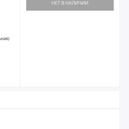
НЕТ В НАЛИЧИИ
ьная)