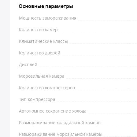
Основные параметры
Мощность замораживания
Количество камер
Климатические классы
Количество дверей
Дисплей
Морозильная камера
Количество компрессоров
Тип компрессора
Автономное сохранение холода
Размораживание холодильной камеры
Размораживание морозильной камеры