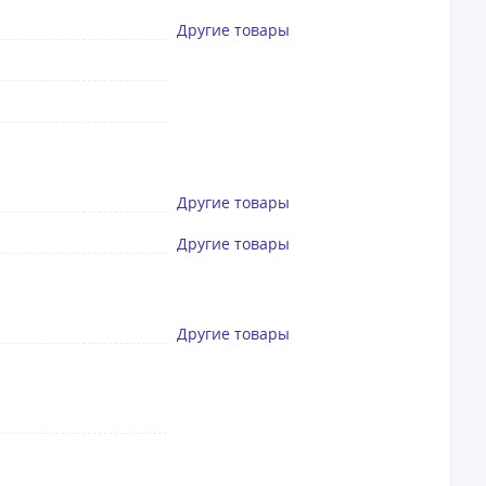
Другие товары
Другие товары
Другие товары
Другие товары