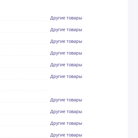
Другие товары
Другие товары
Другие товары
Другие товары
Другие товары
Другие товары
Другие товары
Другие товары
Другие товары
Другие товары