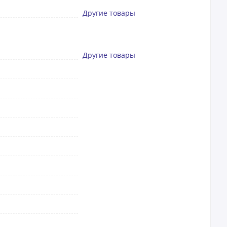
Другие товары
Другие товары