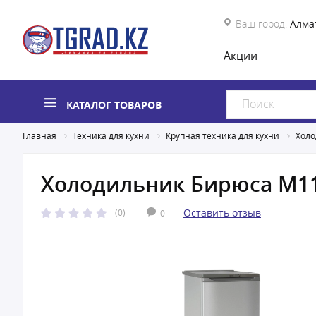
Ваш город:
Алма
Акции
КАТАЛОГ ТОВАРОВ
Главная
Техника для кухни
Крупная техника для кухни
Холо
Холодильник Бирюса M1
Оставить отзыв
(0)
0