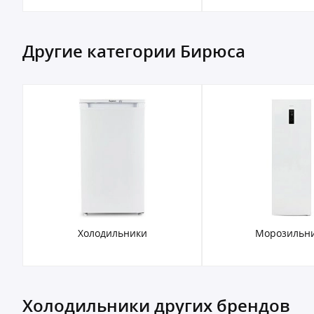
Другие категории Бирюса
Холодильники
Морозильн
Холодильники других брендов