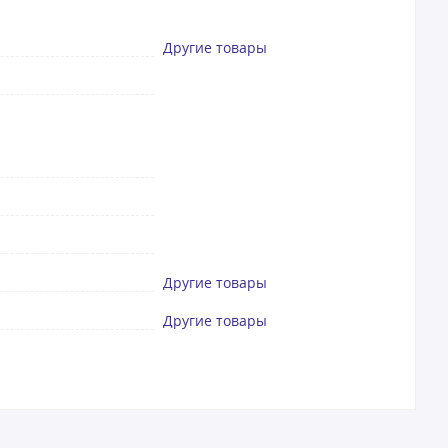
Другие товары
Другие товары
Другие товары