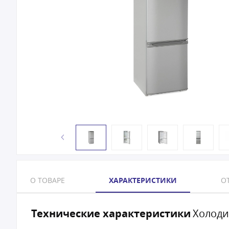
О ТОВАРЕ
ХАРАКТЕРИСТИКИ
ОТ
Технические характеристики
Холоди