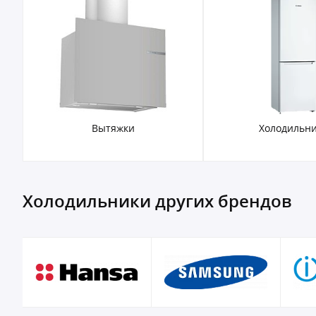
Вытяжки
Холодильн
Холодильники других брендов