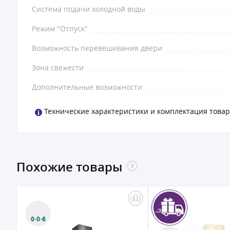
Система подачи холодной воды
Режим "Отпуск"
Возможность перевешивания двери
Зона свежести
Дополнительные возможности
Технические характеристики и комплектация товар
Похожие товары
0·0·6