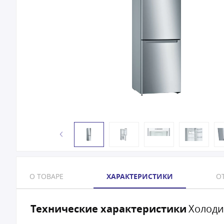
О ТОВАРЕ
ХАРАКТЕРИСТИКИ
ОТ
Технические характеристики
Холоди