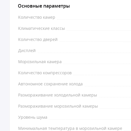
Основные параметры
Количество камер
Климатические классы
Количество дверей
Дисплей
Морозильная камера
Количество компрессоров
Автономное сохранение холода
Размораживание холодильной камеры
Размораживание морозильной камеры
Уровень шума
Минимальная температура в морозильной камере