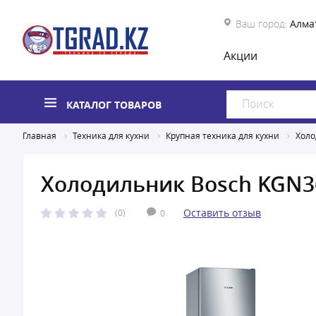
Ваш город:
Алма
Акции
КАТАЛОГ ТОВАРОВ
Главная
Техника для кухни
Крупная техника для кухни
Холо
Холодильник Bosch KGN3
Оставить отзыв
(0)
0