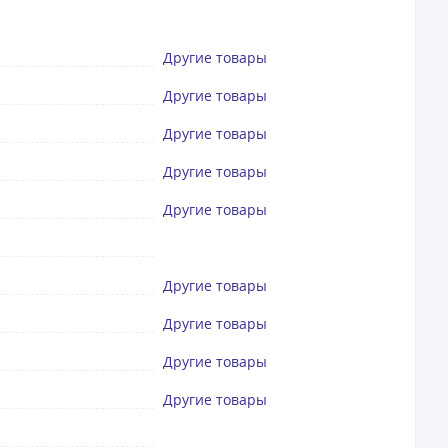
Другие товары
Другие товары
Другие товары
Другие товары
Другие товары
Другие товары
Другие товары
Другие товары
Другие товары