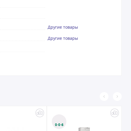
Другие товары
Другие товары