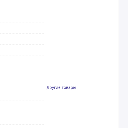
Другие товары