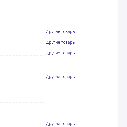
Другие товары
Другие товары
Другие товары
Другие товары
Другие товары