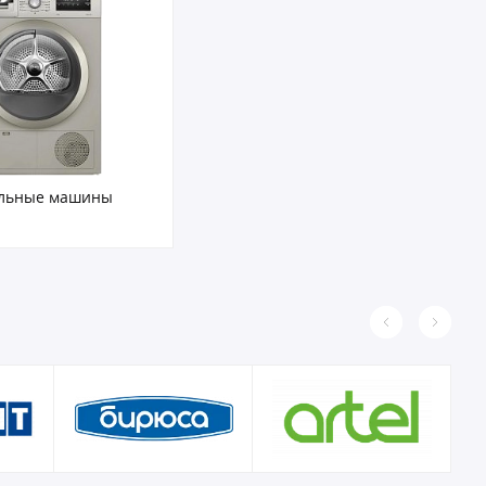
льные машины