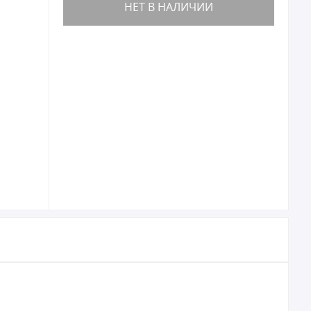
НЕТ В НАЛИЧИИ