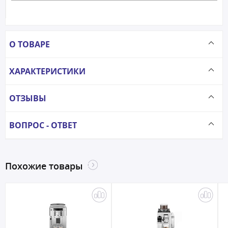
О ТОВАРЕ
ХАРАКТЕРИСТИКИ
ОТЗЫВЫ
ВОПРОС - ОТВЕТ
Похожие товары