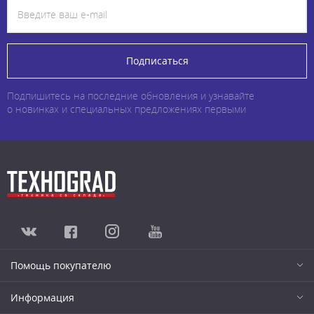
Подписаться
Подпишитесь на последние обновления и узнавайте
о новинках и специальных предложениях первыми
Помощь покупателю
Информация