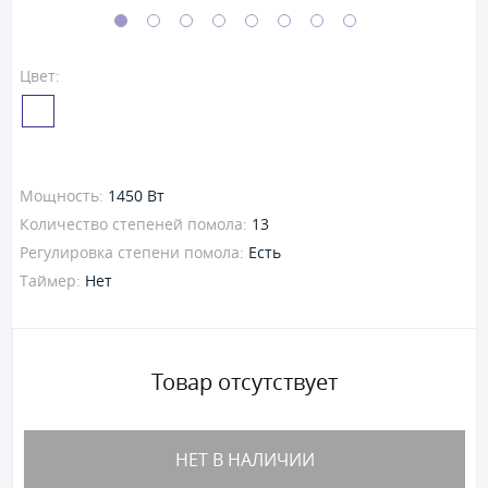
Цвет:
Мощность:
1450 Вт
Количество степеней помола:
13
Регулировка степени помола:
Есть
Таймер:
Нет
Товар отсутствует
НЕТ В НАЛИЧИИ