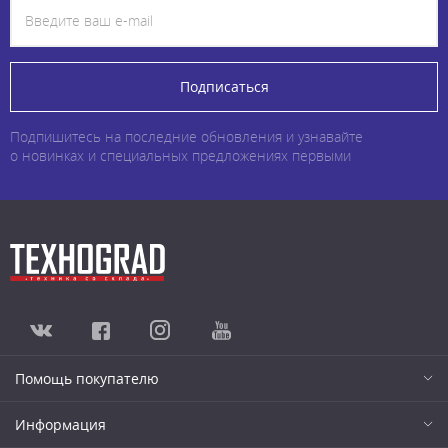
Подписаться
Подпишитесь на последние обновления и узнавайте
о новинках и специальных предложениях первыми
Помощь покупателю
Информация