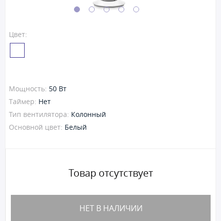
Цвет:
Мощность:
50 Вт
Таймер:
Нет
Тип вентилятора:
Колонный
Основной цвет:
Белый
Товар отсутствует
НЕТ В НАЛИЧИИ