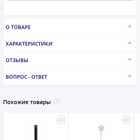
О ТОВАРЕ
ХАРАКТЕРИСТИКИ
ОТЗЫВЫ
ВОПРОС - ОТВЕТ
Похожие товары