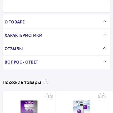
О ТОВАРЕ
ХАРАКТЕРИСТИКИ
ОТЗЫВЫ
ВОПРОС - ОТВЕТ
Похожие товары