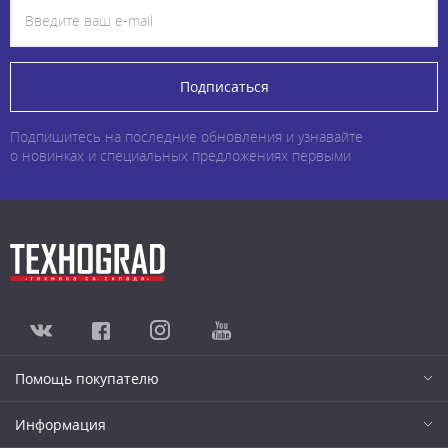
Подписаться
Подпишитесь на последние обновления и узнавайте
о новинках и специальных предложениях первыми
Помощь покупателю
Информация