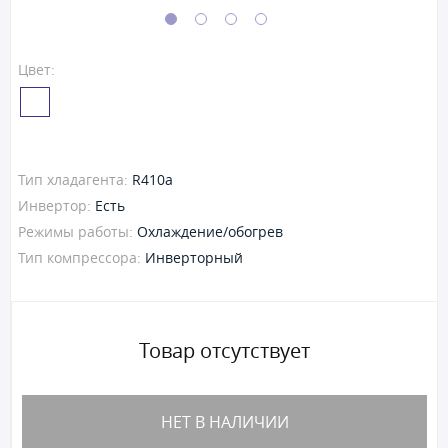
Цвет:
Тип хладагента:
R410a
Инвертор:
Есть
Режимы работы:
Охлаждение/обогрев
Тип компрессора:
Инверторный
Товар отсутствует
НЕТ В НАЛИЧИИ