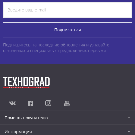
Подписаться
Подпишитесь на последние обновления и узнавайте
о новинках и специальных предложениях первыми
Помощь покупателю
Информация