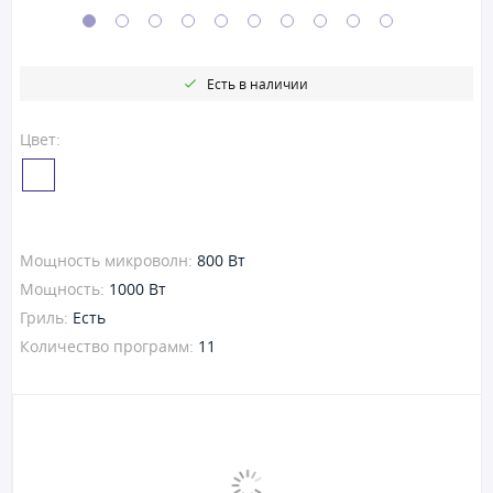
Есть в наличии
Цвет:
Мощность микроволн:
800 Вт
Мощность:
1000 Вт
Гриль:
Есть
Количество программ:
11