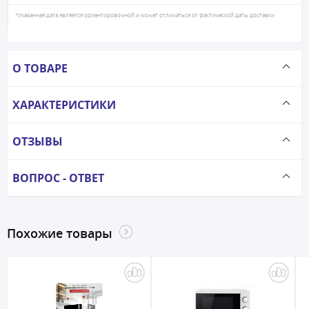
*Указанная дата является ориентировочной и может отличаться от фактической даты доставки
О ТОВАРЕ
ХАРАКТЕРИСТИКИ
ОТЗЫВЫ
ВОПРОС - ОТВЕТ
Похожие товары