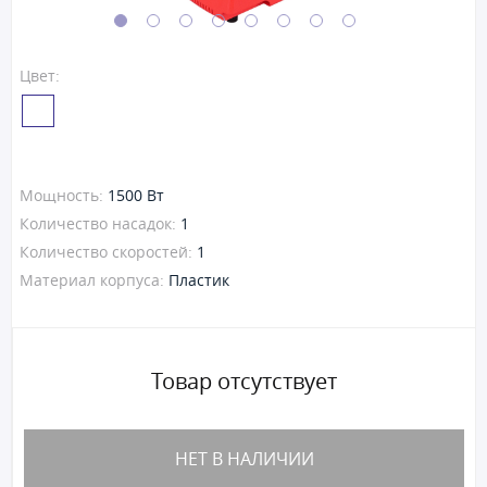
Цвет:
Мощность:
1500 Вт
Количество насадок:
1
Количество скоростей:
1
Материал корпуса:
Пластик
Товар отсутствует
НЕТ В НАЛИЧИИ