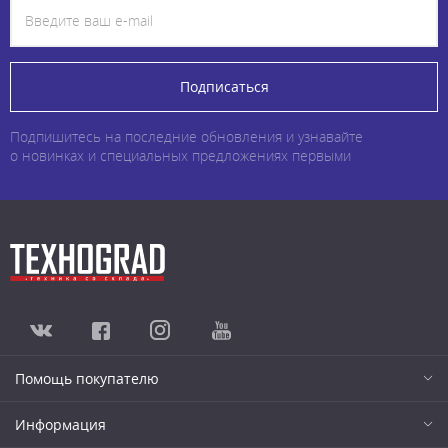
Подписаться
Подпишитесь на последние обновления и узнавайте
о новинках и специальных предложениях первыми
Помощь покупателю
Информация