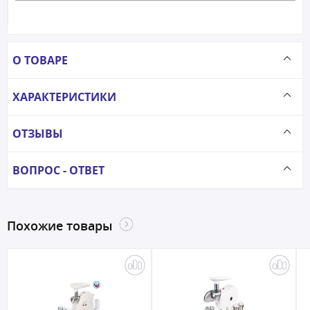
О ТОВАРЕ
ХАРАКТЕРИСТИКИ
ОТЗЫВЫ
ВОПРОС - ОТВЕТ
Похожие товары