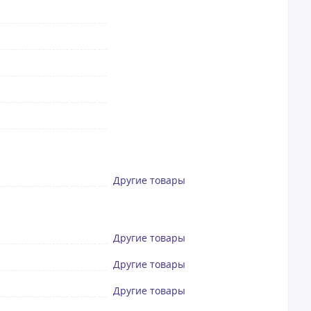
Другие товары
Другие товары
Другие товары
Другие товары