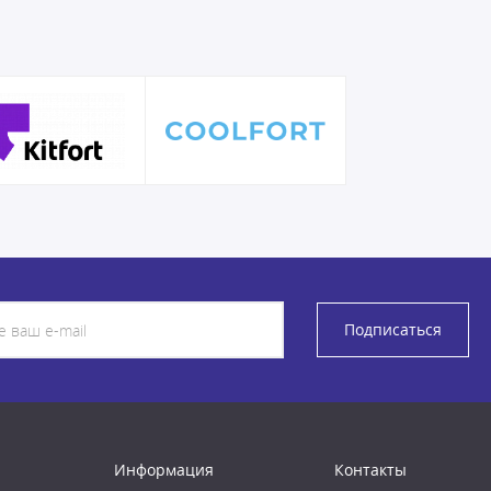
Подписаться
Информация
Контакты