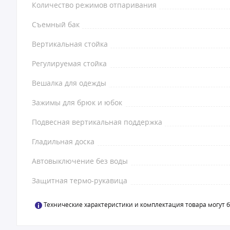
Количество режимов отпаривания
Съемный бак
Вертикальная стойка
Регулируемая стойка
Вешалка для одежды
Зажимы для брюк и юбок
Подвесная вертикальная поддержка
Гладильная доска
Автовыключение без воды
Защитная термо-рукавица
Технические характеристики и комплектация товара могут 