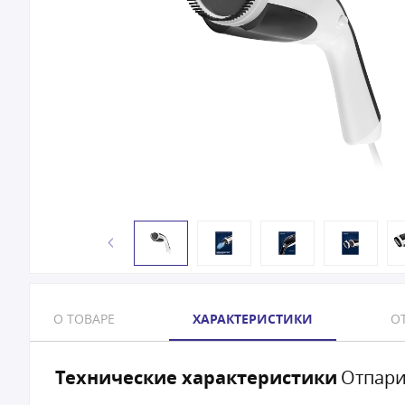
О ТОВАРЕ
ХАРАКТЕРИСТИКИ
ОТ
Технические характеристики
Отпари