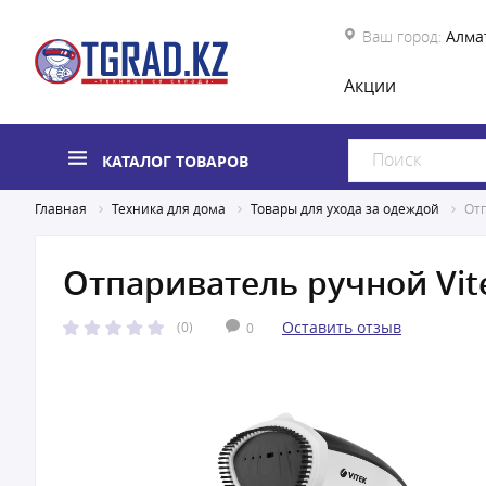
Ваш город:
Алма
Акции
КАТАЛОГ ТОВАРОВ
Главная
Техника для дома
Товары для ухода за одеждой
Отп
Отпариватель ручной Vit
Оставить отзыв
(0)
0