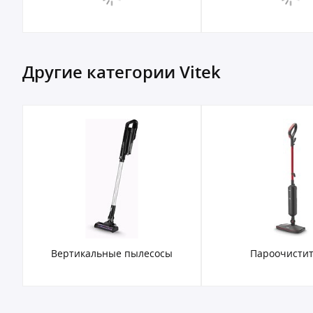
Другие категории Vitek
Вертикальные пылесосы
Пароочисти