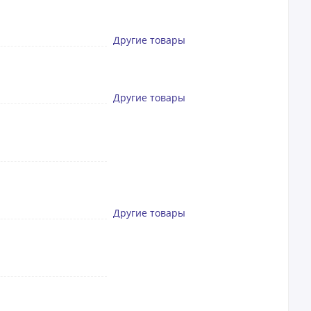
Другие товары
Другие товары
Другие товары