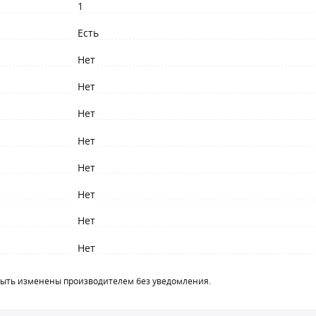
1
Есть
Нет
Нет
Нет
Нет
Нет
Нет
Нет
Нет
быть изменены производителем без уведомления.