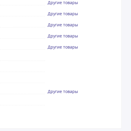
Другие товары
Другие товары
Другие товары
Другие товары
Другие товары
Другие товары