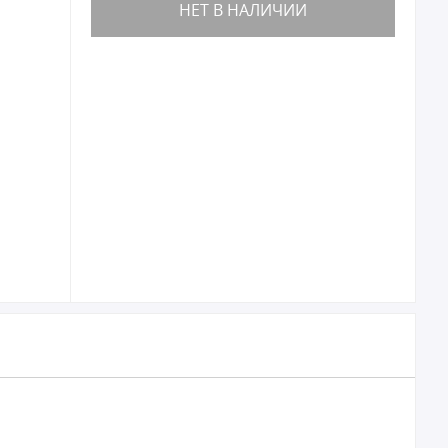
НЕТ В НАЛИЧИИ