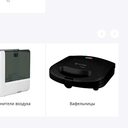
нители воздуха
Вафельницы