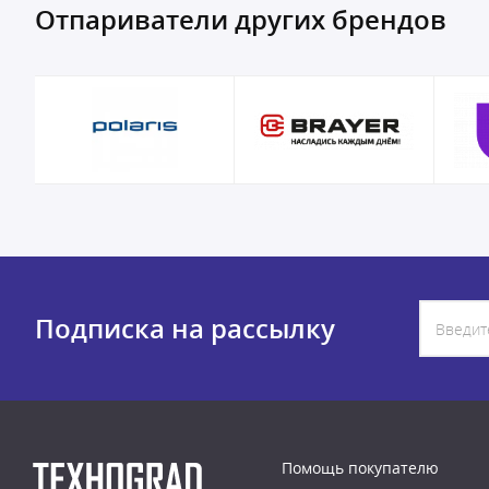
Отпариватели других брендов
Подписка на рассылку
Помощь покупателю