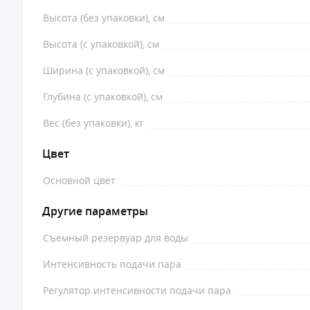
Высота (без упаковки), см
Высота (с упаковкой), см
Ширина (с упаковкой), см
Глубина (с упаковкой), см
Вес (без упаковки), кг
Цвет
Основной цвет
Другие параметры
Съемный резервуар для воды
Интенсивность подачи пара
Регулятор интенсивности подачи пара