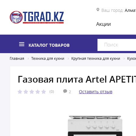
Ваш город:
Алма
Акции
КАТАЛОГ ТОВАРОВ
Главная
Техника для кухни
Крупная техника для кухни
Кухо
Газовая плита Artel APETI
Оставить отзыв
(0)
2