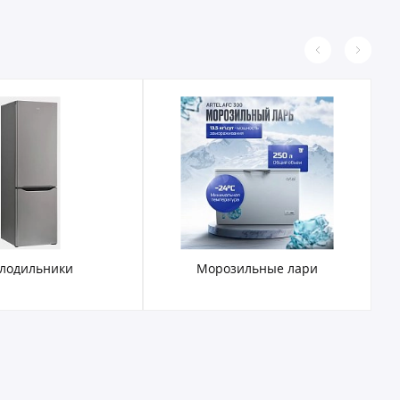
лодильники
Морозильные лари