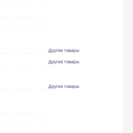
Другие товары
Другие товары
Другие товары