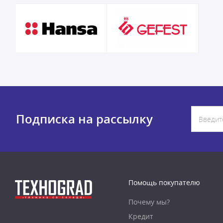
Подписка на рассылку
Помощь покупателю
Почему мы?
Кредит