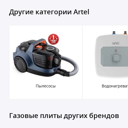
Другие категории Artel
Пылесосы
Водонагрева
Газовые плиты других брендов