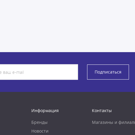
Подписаться
Информация
Контакты
Бренды
Магазины и филиал
Новости