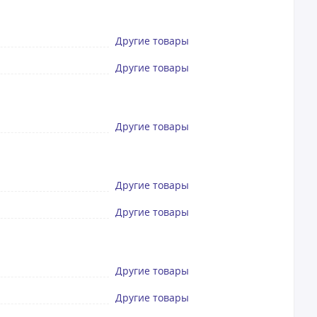
Другие товары
Другие товары
Другие товары
Другие товары
Другие товары
Другие товары
Другие товары