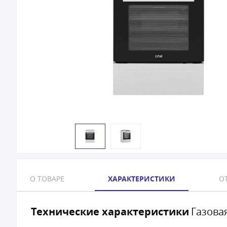
О ТОВАРЕ
ХАРАКТЕРИСТИКИ
ОТ
Технические характеристики
Газовая