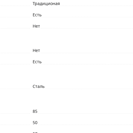
Традиционая
Есть
Нет
Нет
Есть
Сталь
85
50