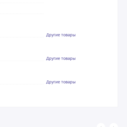
Другие товары
Другие товары
Другие товары