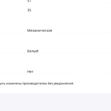
57
35
Механическое
Белый
Нет
быть изменены производителем без уведомления.