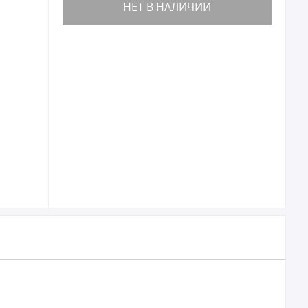
НЕТ В НАЛИЧИИ