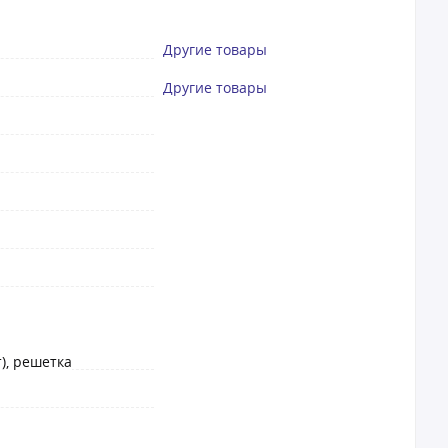
Другие товары
Другие товары
), решетка