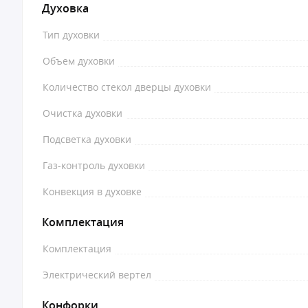
Духовка
Тип духовки
Объем духовки
Количество стекол дверцы духовки
Очистка духовки
Подсветка духовки
Газ-контроль духовки
Конвекция в духовке
Комплектация
Комплектация
Электрический вертел
Конфорки