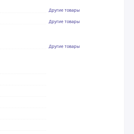
Другие товары
Другие товары
Другие товары