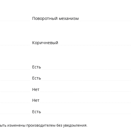
Поворотный механизм
Коричневый
Есть
Есть
Нет
Нет
Есть
быть изменены производителем без уведомления.