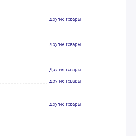
Другие товары
Другие товары
Другие товары
Другие товары
Другие товары