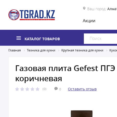
Ваш город:
Алма
Акции
КАТАЛОГ ТОВАРОВ
Главная
Техника для кухни
Крупная техника для кухни
Кухо
Газовая плита Gefest ПГЭ
коричневая
Оставить отзыв
(0)
0