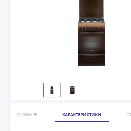
О ТОВАРЕ
ХАРАКТЕРИСТИКИ
ОТ