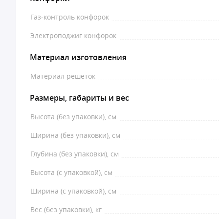
Газ-контроль конфорок
Электроподжиг конфорок
Материал изготовления
Материал решеток
Размеры, габариты и вес
Высота (без упаковки), см
Ширина (без упаковки), см
Глубина (без упаковки), см
Высота (с упаковкой), см
Ширина (с упаковкой), см
Вес (без упаковки), кг