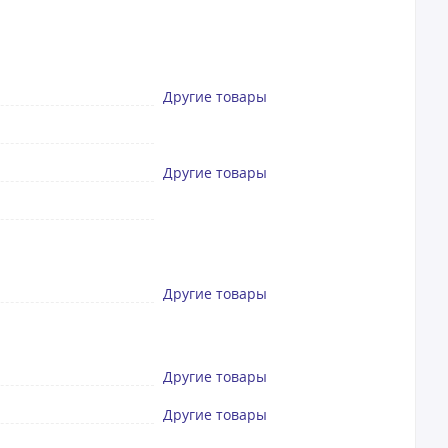
Другие товары
Другие товары
Другие товары
Другие товары
Другие товары