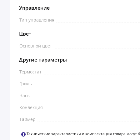
Управление
Тип управления
Цвет
Основной цвет
Другие параметры
Термостат
Гриль
Часы
Конвекция
Таймер
Технические характеристики и комплектация товара могут 