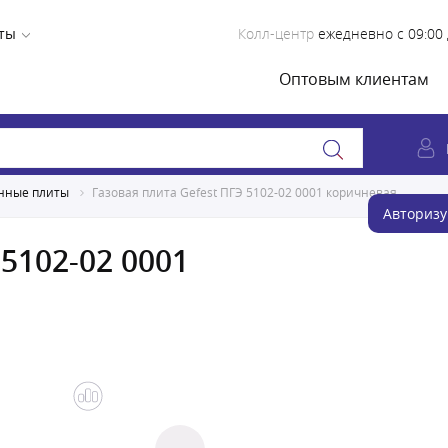
ты
Колл-центр
ежедневно с 09:00 
Оптовым клиентам
нные плиты
Газовая плита Gefest ПГЭ 5102-02 0001 коричневая
Авторизу
 5102-02 0001