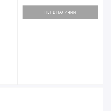
НЕТ В НАЛИЧИИ