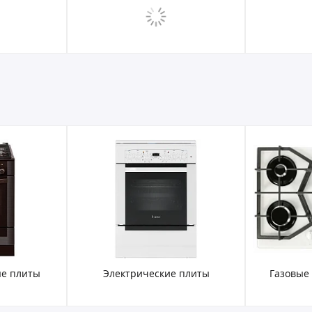
е плиты
Электрические плиты
Газовые