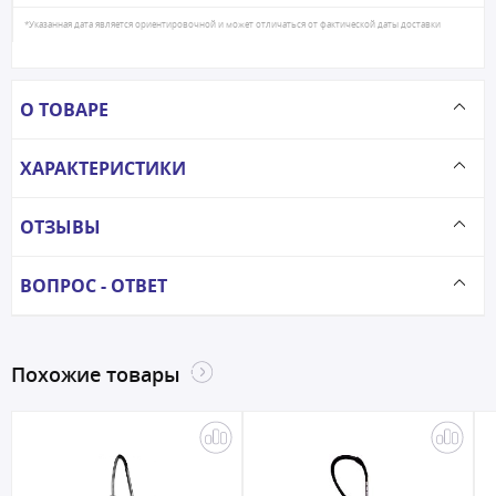
*Указанная дата является ориентировочной и может отличаться от фактической даты доставки
О ТОВАРЕ
ХАРАКТЕРИСТИКИ
ОТЗЫВЫ
ВОПРОС - ОТВЕТ
Похожие товары