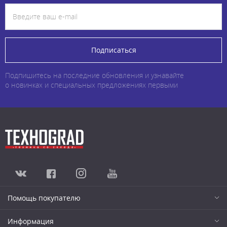
Подписаться
Подпишитесь на последние обновления и узнавайте
о новинках и специальных предложениях первыми
Помощь покупателю
Информация