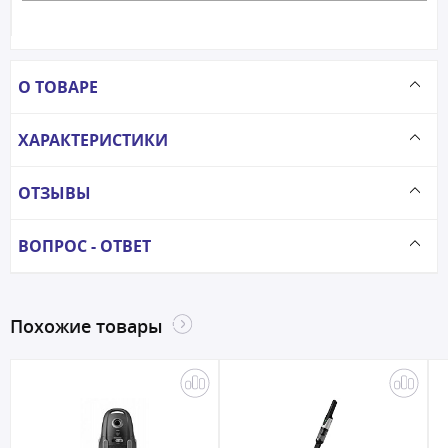
О ТОВАРЕ
ХАРАКТЕРИСТИКИ
ОТЗЫВЫ
ВОПРОС - ОТВЕТ
Похожие товары