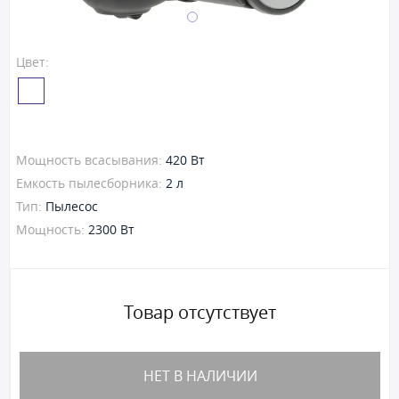
Цвет:
Мощность всасывания:
420 Вт
Емкость пылесборника:
2 л
Тип:
Пылесос
Мощность:
2300 Вт
Товар отсутствует
НЕТ В НАЛИЧИИ