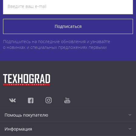
Подписаться
Подпишитесь на последние обновления и узнавайте
о новинках и специальных предложениях первыми
Помощь покупателю
Информация