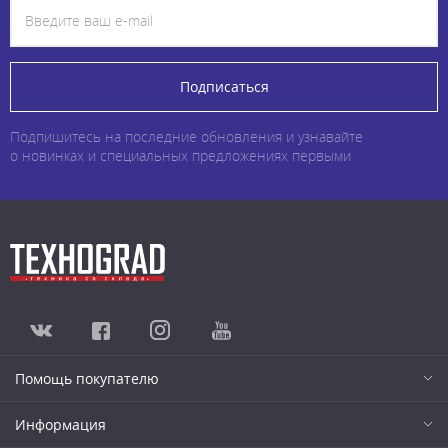
Подписаться
Подпишитесь на последние обновления и узнавайте
о новинках и специальных предложениях первыми
Помощь покупателю
Информация