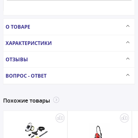
О ТОВАРЕ
ХАРАКТЕРИСТИКИ
ОТЗЫВЫ
ВОПРОС - ОТВЕТ
Похожие товары