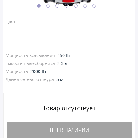
Цвет:
Мощность всасывания:
450 Вт
Емкость пылесборника:
2.3 л
Мощность:
2000 Вт
Длина сетевого шнура:
5 м
Товар отсутствует
НЕТ В НАЛИЧИИ