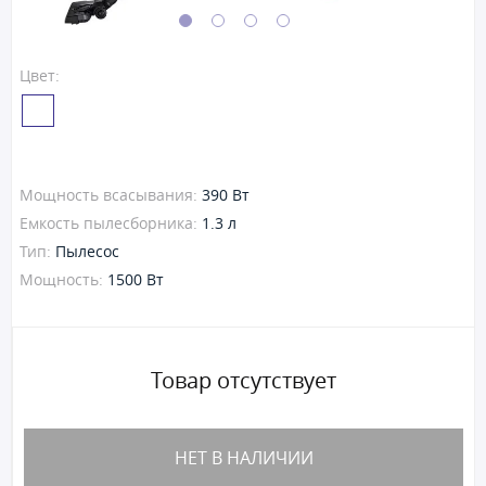
Цвет:
Мощность всасывания:
390 Вт
Емкость пылесборника:
1.3 л
Тип:
Пылесос
Мощность:
1500 Вт
Товар отсутствует
НЕТ В НАЛИЧИИ