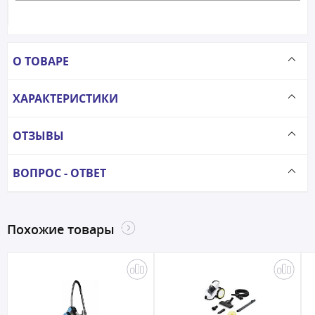
О ТОВАРЕ
ХАРАКТЕРИСТИКИ
ОТЗЫВЫ
ВОПРОС - ОТВЕТ
Похожие товары