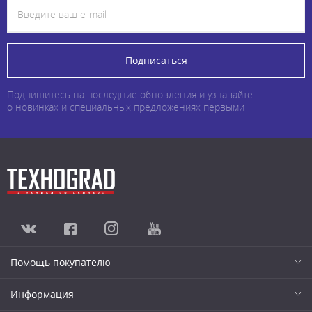
Подписаться
Подпишитесь на последние обновления и узнавайте
о новинках и специальных предложениях первыми
Помощь покупателю
Информация