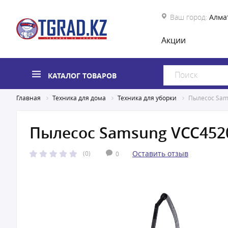
Ваш город:
Алма
Акции
КАТАЛОГ ТОВАРОВ
Главная
Техника для дома
Техника для уборки
Пылесос Sam
Пылесос Samsung VCC452
Оставить отзыв
(0)
0