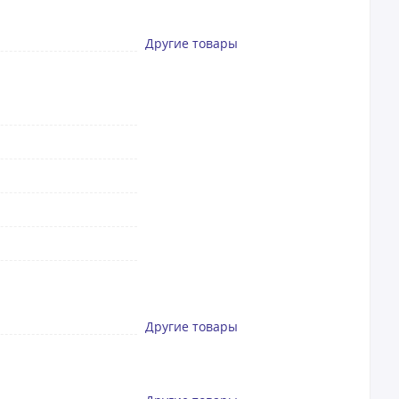
Другие товары
Другие товары