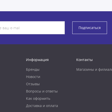
Подписаться
Информация
Контакты
Бренды
Магазины и филиал
Новости
Отзывы
Вопросы и ответы
Как оформить
Доставка и оплата