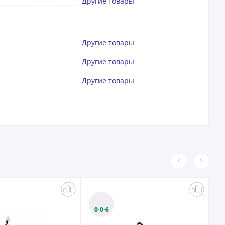
Другие товары
Другие товары
Другие товары
Другие товары
0·0·6