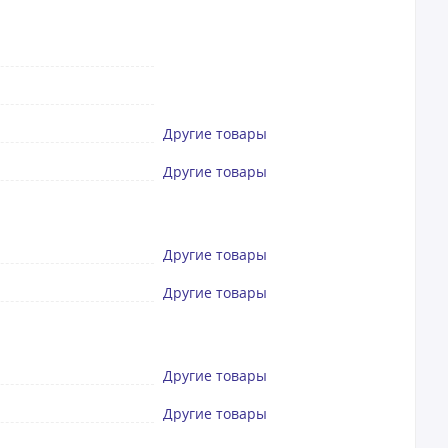
Другие товары
Другие товары
Другие товары
Другие товары
Другие товары
Другие товары