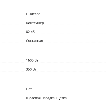
Пылесос
Контейнер
82 дБ
Составная
1600 Вт
350 Вт
Нет
Щелевая насадка, Щетка