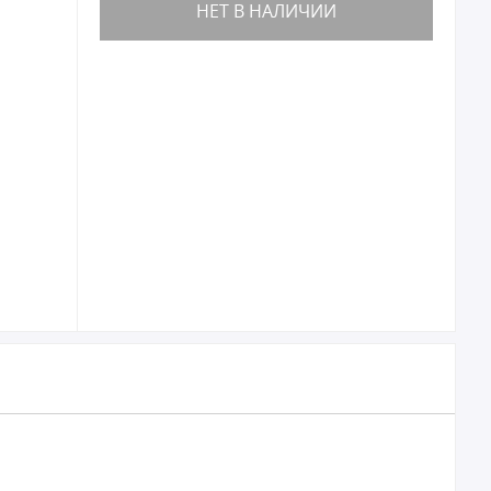
НЕТ В НАЛИЧИИ