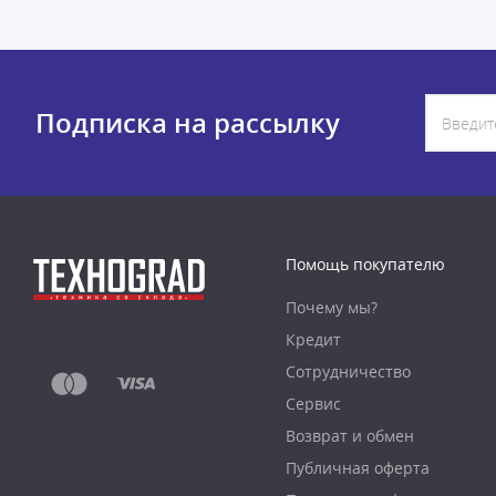
Подписка на рассылку
Помощь покупателю
Почему мы?
Кредит
Сотрудничество
Сервис
Возврат и обмен
Публичная оферта