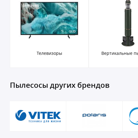
Телевизоры
Вертикальные п
Пылесосы других брендов