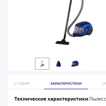
О ТОВАРЕ
ХАРАКТЕРИСТИКИ
ОТ
Технические характеристики
Пылесо