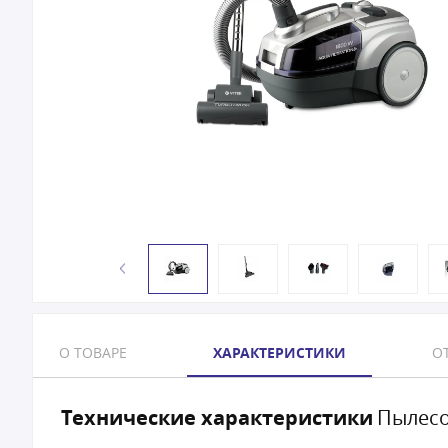
О ТОВАРЕ
ХАРАКТЕРИСТИКИ
ОТ
Технические характеристики
Пылесо