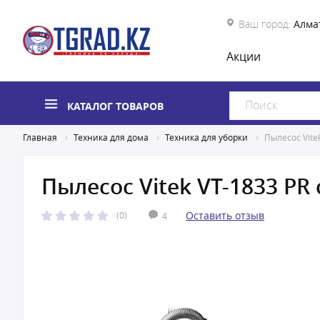
Ваш город:
Алма
Акции
КАТАЛОГ ТОВАРОВ
Главная
Техника для дома
Техника для уборки
Пылесос Vite
Пылесос Vitek VT-1833 PR
Оставить отзыв
(0)
4