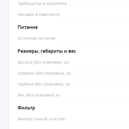
Турбощетка в комплекте
Насадки в комплекте
Питание
Источник питания
Размеры, габариты и вес
Высота (без упаковки), см
Ширина (без упаковки), см
Глубина (без упаковки), см
Вес (без упаковки), кг
Фильтр
Фильтр тонкой очистки