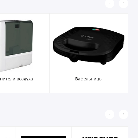
нители воздуха
Вафельницы