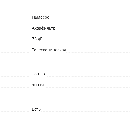
Пылесос
Аквафильтр
76 дБ
Телескопическая
1800 Вт
400 Вт
Есть