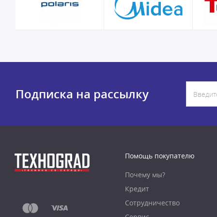
Подписка на рассылку
Помощь покупателю
Почему мы?
Кредит
Сотрудничество
Сервис