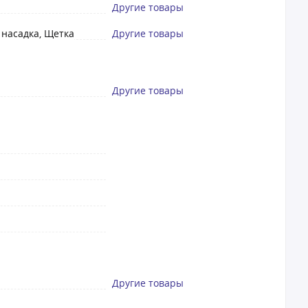
Другие товары
 насадка, Щетка
Другие товары
Другие товары
Другие товары