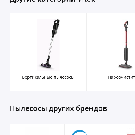
Вертикальные пылесосы
Пароочисти
Пылесосы других брендов