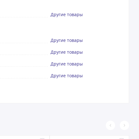
Другие товары
Другие товары
Другие товары
Другие товары
Другие товары