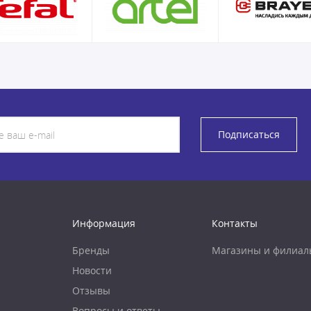
Подписаться
Информация
Контакты
Бренды
Магазины и филиал
Новости
Отзывы
Вопросы и ответы