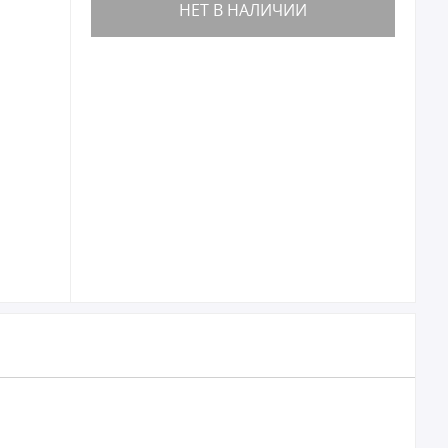
НЕТ В НАЛИЧИИ