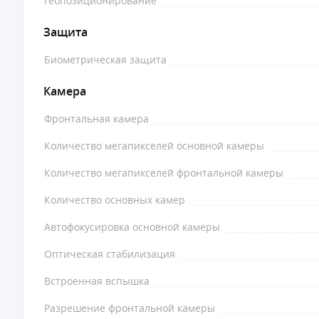
Геопозиционирование
Защита
Биометрическая защита
Камера
Фронтальная камера
Количество мегапикселей основной камеры
Количество мегапикселей фронтальной камеры
Количество основных камер
Автофокусировка основной камеры
Оптическая стабилизация
Встроенная вспышка
Разрешение фронтальной камеры