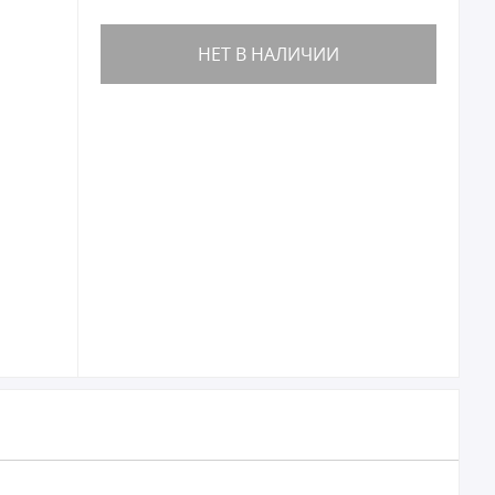
НЕТ В НАЛИЧИИ