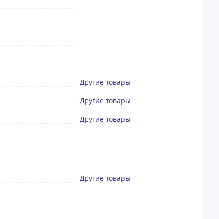
Другие товары
Другие товары
Другие товары
Другие товары