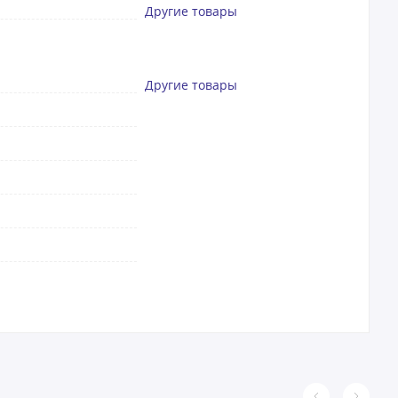
Другие товары
Другие товары