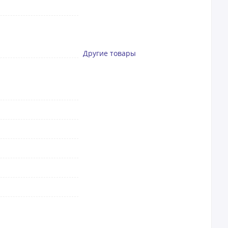
Другие товары