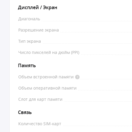
Дисплей / Экран
Диагональ
Разрешение экрана
Тип экрана
Число пикселей на дюйм (PPI)
Память
Объем встроенной памяти
Объем оперативной памяти
Слот для карт памяти
Связь
Количество SIM-карт