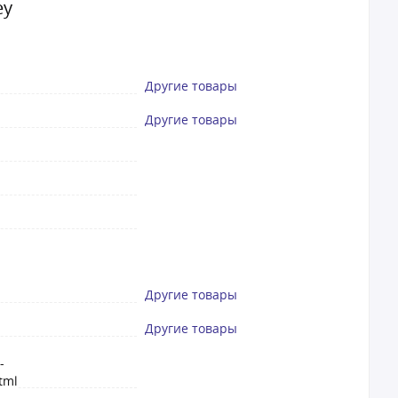
ey
Другие товары
Другие товары
Другие товары
Другие товары
-
tml