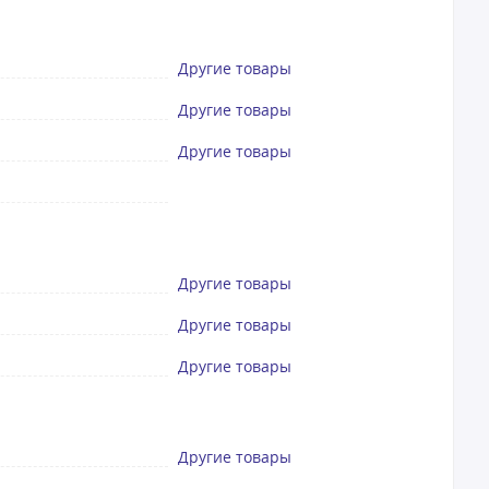
Другие товары
Другие товары
Другие товары
Другие товары
Другие товары
Другие товары
Другие товары