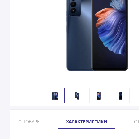
О ТОВАРЕ
ХАРАКТЕРИСТИКИ
ОТ