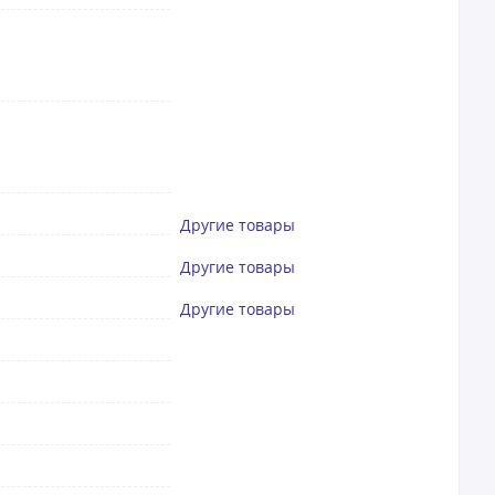
Другие товары
Другие товары
Другие товары