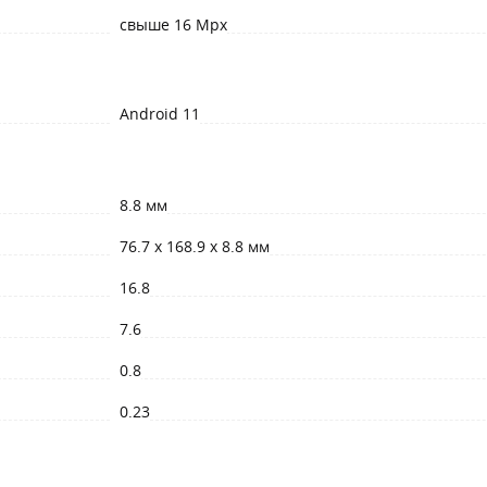
свыше 16 Mpx
Android 11
8.8 мм
76.7 x 168.9 x 8.8 мм
16.8
7.6
0.8
0.23