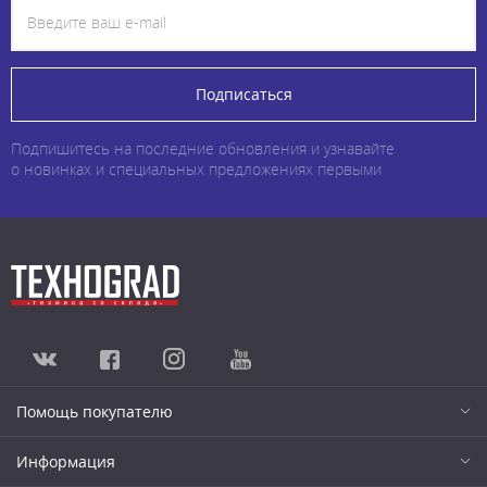
Подписаться
Подпишитесь на последние обновления и узнавайте
о новинках и специальных предложениях первыми
Помощь покупателю
Информация