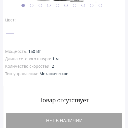
Цвет:
Мощность:
150 Вт
Длина сетевого шнура:
1 м
Количество скоростей:
2
Тип управления:
Механическое
Товар отсутствует
НЕТ В НАЛИЧИИ