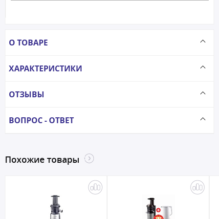
О ТОВАРЕ
ХАРАКТЕРИСТИКИ
ОТЗЫВЫ
ВОПРОС - ОТВЕТ
Похожие товары