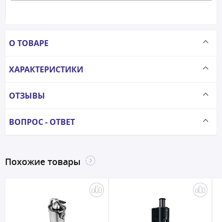
О ТОВАРЕ
ХАРАКТЕРИСТИКИ
ОТЗЫВЫ
ВОПРОС - ОТВЕТ
Похожие товары