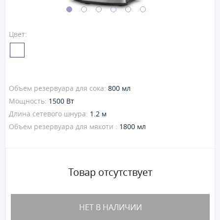
Цвет:
Объем резервуара для сока:
800 мл
Мощность:
1500 Вт
Длина сетевого шнура:
1.2 м
Объем резервуара для мякоти :
1800 мл
Товар отсутствует
НЕТ В НАЛИЧИИ