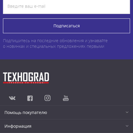
Подписаться
Подпишитесь на последние обновления и узнавайте
о новинках и специальных предложениях первыми
Помощь покупателю
Информация