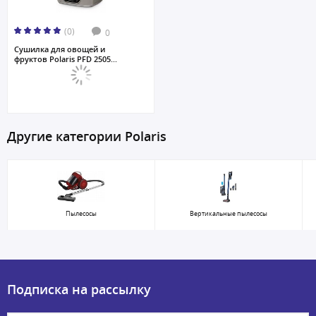
(0)
0
Сушилка для овощей и
фруктов Polaris PFD 2505...
Другие категории Polaris
Пылесосы
Вертикальные пылесосы
Подписка на рассылку