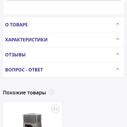
О ТОВАРЕ
ХАРАКТЕРИСТИКИ
ОТЗЫВЫ
ВОПРОС - ОТВЕТ
Похожие товары