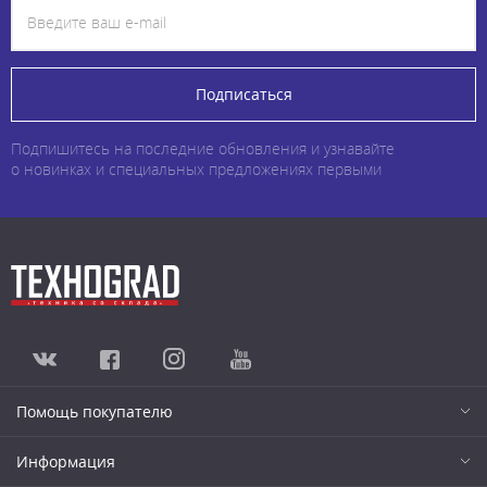
Подписаться
Подпишитесь на последние обновления и узнавайте
о новинках и специальных предложениях первыми
Помощь покупателю
Информация