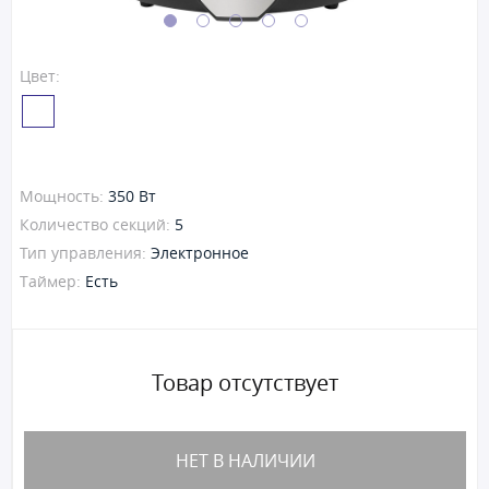
Цвет:
Мощность:
350 Вт
Количество секций:
5
Тип управления:
Электронное
Таймер:
Есть
Товар отсутствует
НЕТ В НАЛИЧИИ