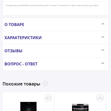
*Указанная дата является ориентировочной и может отличаться от фактической даты доставки
О ТОВАРЕ
ХАРАКТЕРИСТИКИ
ОТЗЫВЫ
ВОПРОС - ОТВЕТ
Похожие товары