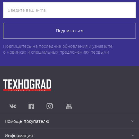
Подписаться
Подпишитесь на последние обновления и узнавайте
о новинках и специальных предложениях первыми
Помощь покупателю
Информация