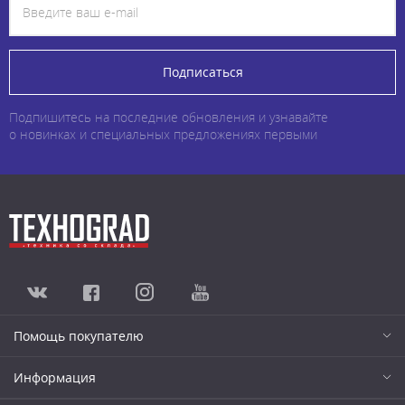
Подписаться
Подпишитесь на последние обновления и узнавайте
о новинках и специальных предложениях первыми
Помощь покупателю
Информация