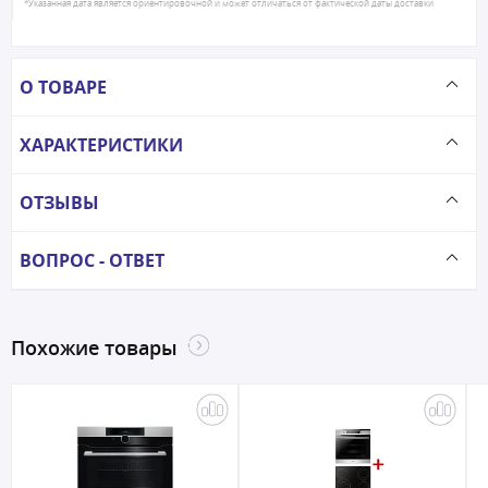
*Указанная дата является ориентировочной и может отличаться от фактической даты доставки
О ТОВАРЕ
ХАРАКТЕРИСТИКИ
ОТЗЫВЫ
ВОПРОС - ОТВЕТ
Похожие товары