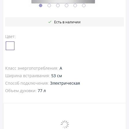
Есть в наличии
Цвет:
Класс энергопотребления:
A
Ширина встраивания:
53 см
Способ подключения:
Электрическая
Объем духовки:
77 л