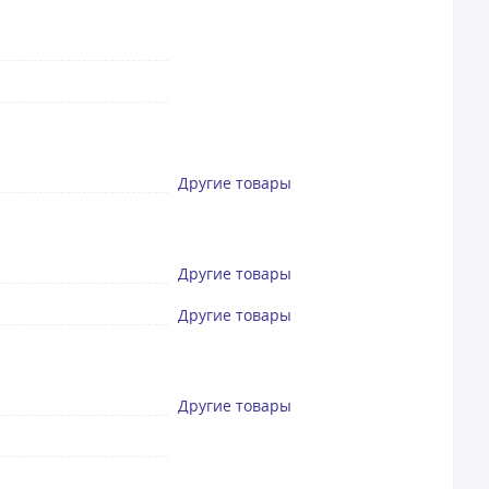
Другие товары
Другие товары
Другие товары
Другие товары