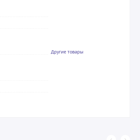
Другие товары