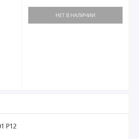
НЕТ В НАЛИЧИИ
01 Р12