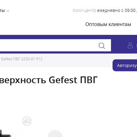
ты
Колл-центр
ежедневно с 09:00 
Оптовым клиентам
Gefest ПВГ 2232-01 Р12
Авторизу
верхность Gefest ПВГ