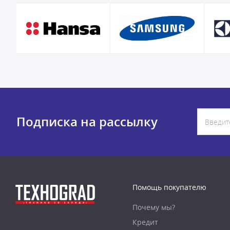
Подписка на рассылку
Помощь покупателю
Почему мы?
Кредит