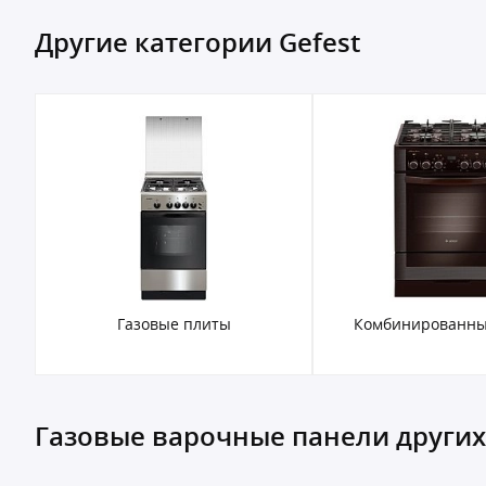
Другие категории Gefest
Газовые плиты
Комбинированны
Газовые варочные панели други