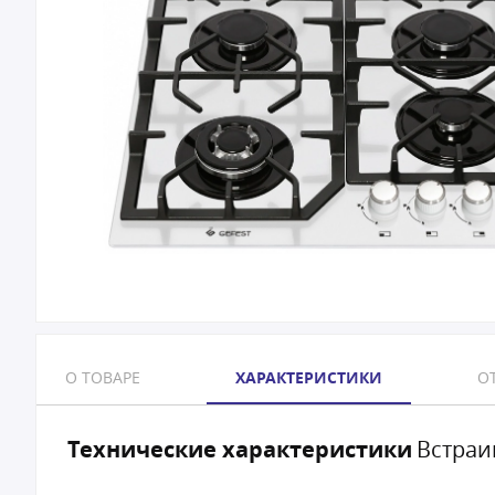
О ТОВАРЕ
ХАРАКТЕРИСТИКИ
ОТ
Технические характеристики
Встраи