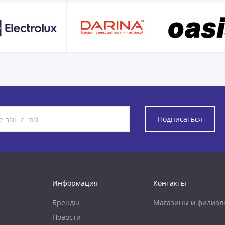
Подписаться
Информация
Контакты
Бренды
Магазины и филиал
Новости