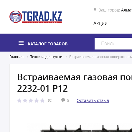
Ваш город:
Алма
Акции
КАТАЛОГ ТОВАРОВ
Главная
Техника для кухни
Встраиваемая газовая поверхность 
Встраиваемая газовая по
2232-01 Р12
Оставить отзыв
(0)
0