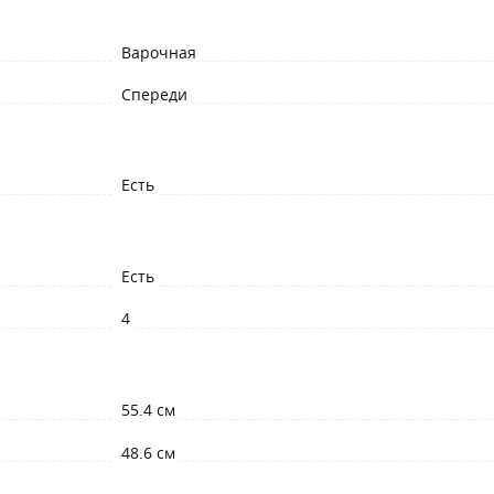
Варочная
Спереди
Есть
Есть
4
55.4 см
48.6 см