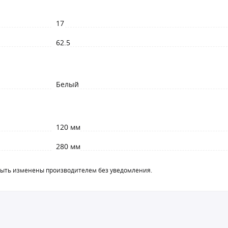
17
62.5
Белый
120 мм
280 мм
быть изменены производителем без уведомления.