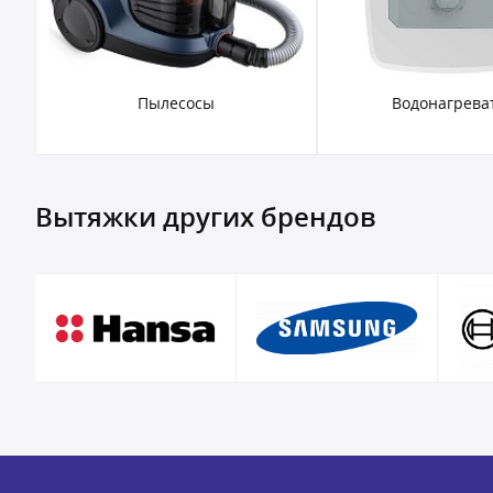
Пылесосы
Водонагрева
Вытяжки других брендов