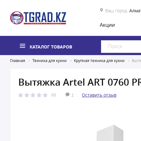
Ваш город:
Алма
Акции
КАТАЛОГ ТОВАРОВ
Главная
Техника для кухни
Крупная техника для кухни
Вытя
Вытяжка Artel ART 0760 P
Оставить отзыв
(0)
2