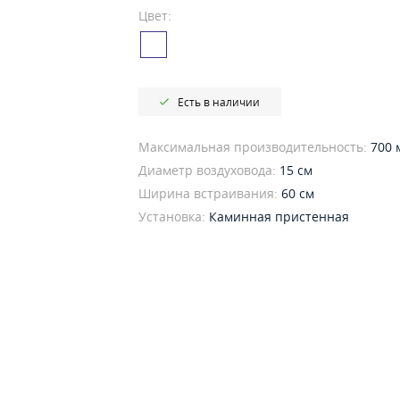
Цвет:
Есть в наличии
Максимальная производительность:
700 
Диаметр воздуховода:
15 см
Ширина встраивания:
60 см
Установка:
Каминная пристенная