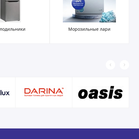
лодильники
Морозильные лари