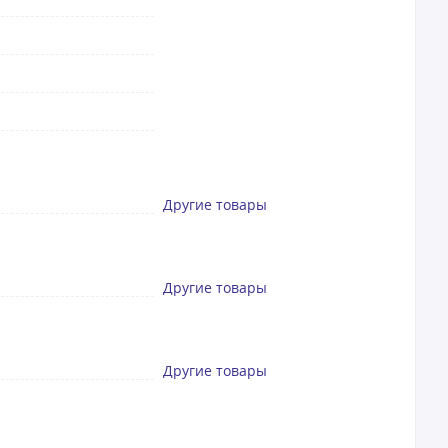
Другие товары
Другие товары
Другие товары