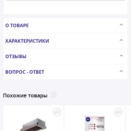
О ТОВАРЕ
ХАРАКТЕРИСТИКИ
ОТЗЫВЫ
ВОПРОС - ОТВЕТ
Похожие товары