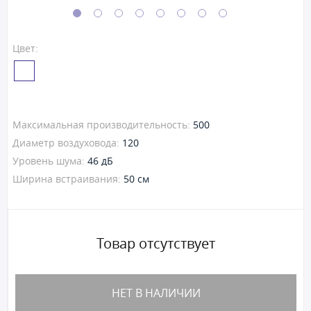
Цвет:
Максимальная производительность:
500
Диаметр воздуховода:
120
Уровень шума:
46 дБ
Ширина встраивания:
50 см
Товар отсутствует
НЕТ В НАЛИЧИИ