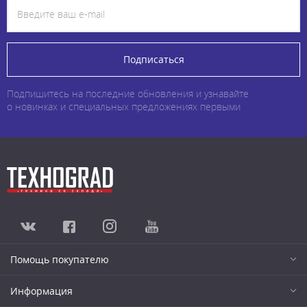
Подписаться
Подпишитесь на последние обновления и узнавайте
о новинках и специальных предложениях первыми
Помощь покупателю
Информация